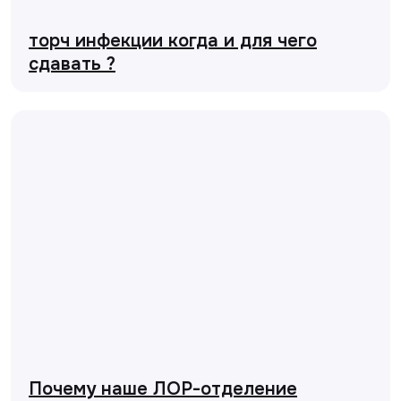
торч инфекции когда и для чего
сдавать ?
Почему наше ЛОР-отделение