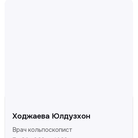
Отвечаем на частые
вопросы