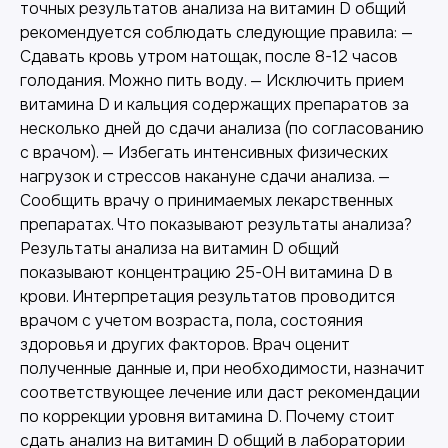
точных результатов анализа на витамин D общий
рекомендуется соблюдать следующие правила: —
Сдавать кровь утром натощак, после 8-12 часов
голодания. Можно пить воду. — Исключить прием
витамина D и кальция содержащих препаратов за
несколько дней до сдачи анализа (по согласованию
с врачом). — Избегать интенсивных физических
нагрузок и стрессов накануне сдачи анализа. —
Сообщить врачу о принимаемых лекарственных
препаратах. Что показывают результаты анализа?
Результаты анализа на витамин D общий
показывают концентрацию 25-OH витамина D в
крови. Интерпретация результатов проводится
врачом с учетом возраста, пола, состояния
здоровья и других факторов. Врач оценит
полученные данные и, при необходимости, назначит
соответствующее лечение или даст рекомендации
по коррекции уровня витамина D. Почему стоит
сдать анализ на витамин D общий в лаборатории