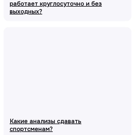
работает круглосуточно и без
выходных?
Какие анализы сдавать
спортсменам?