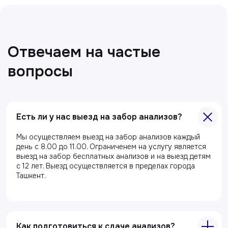
Все статьи
Есть ли у нас выезд на забор анализов?
Мы осуществляем выезд на забор анализов каждый
день с 8.00 до 11.00. Ограниченем на услугу является
выезд на забор бесплатных анализов и на выезд детям
с 12 лет. Выезд осуществляется в пределах города
Главная
Ташкент.
О клиники
Акции
Специалисты
Как подготовиться к сдаче анализов?