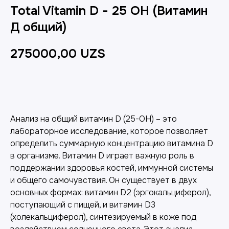
Total Vitamin D - 25 OH (Витамин
Д общий)
275000,00
UZS
Добавить в корзину
Анализ на общий витамин D (25-OH) – это
лабораторное исследование, которое позволяет
определить суммарную концентрацию витамина D
в организме. Витамин D играет важную роль в
поддержании здоровья костей, иммунной системы
и общего самочувствия. Он существует в двух
основных формах: витамин D2 (эргокальциферол),
поступающий с пищей, и витамин D3
(холекальциферол), синтезируемый в коже под