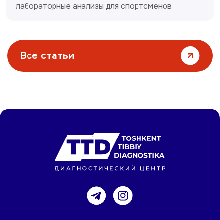
лабораторные анализы для спортсменов