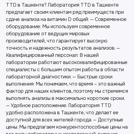
TTD в Ташкенте? Лаборатория TTD в Ташкенте
предлагает своим клиентам ряд преимуществ при
сдаче анализа на витамин D общий: — Современное
оборудование: Мы используем современное
оборудование от ведущих мировых
производителей, что гарантирует высокую
точность и надежность результатов анализов. —
Квалифицированный персонал: В нашей
лаборатории работают высококвалифицированные
специалисты с большим опытом работы в области
лабораторной диагностики. — Быстрые сроки
выполнения: Мы понимаем, что время – это важный
фактор для наших клиентов, поэтому мы стремимся
выполнять анализы в максимально короткие сроки.
Другие наши услуги
— Удобное расположение: Лаборатория TTD
удобно расположена в Ташкенте, что делает ее
доступной для всех жителей города. — Доступные
цены: Мы предлагаем конкурентоспособные цены на