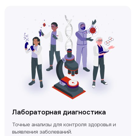
Ультразвуковая диагностика
Безопасный и точный метод для
обследования внутренних органов.