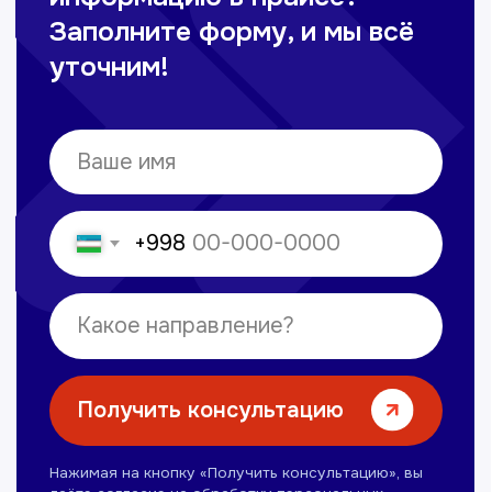
Получить консультацию
Нажимая на кнопку «Получить консультацию», вы
даёте согласие на обработку персональных
данных и соглашаетесь c политикой
конфиденциальности
Лицензии и сертификаты