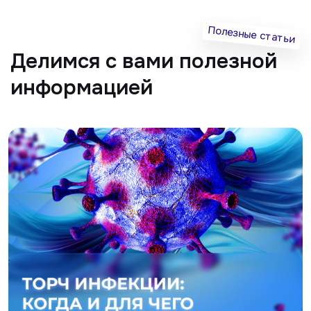
Все статьи
Главная
О клиники
Акции
Специалисты