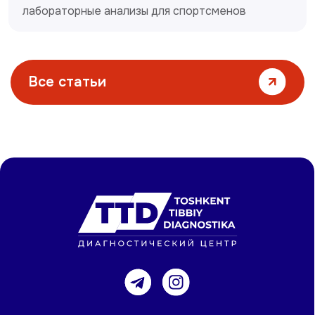
лабораторные анализы для спортсменов