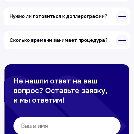
Нужно ли готовиться к доплерографии?
Сколько времени занимает процедура?