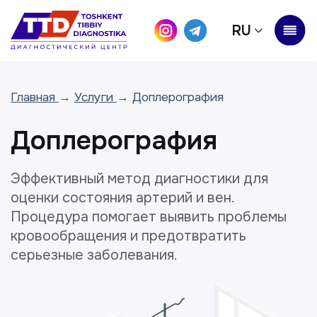
RU
Главная
→
Услуги
→ Доплерография
Доплерография
Эффективный метод диагностики для
оценки состояния артерий и вен.
Процедура помогает выявить проблемы
кровообращения и предотвратить
серьезные заболевания.