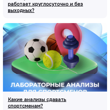
работает круглосуточно и без
выходных?
Какие анализы сдавать
спортсменам?