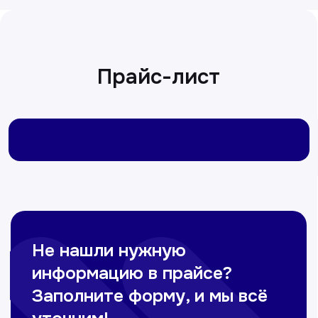
Не нашли нужную
информацию в прайсе?
Заполните форму, и мы всё
уточним!
+998
Получить консультацию