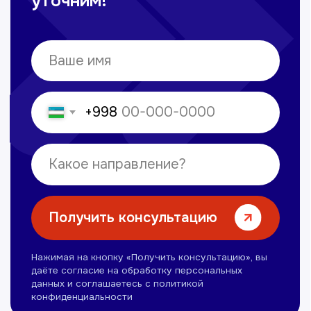
Нажимая на кнопку «Получить консультацию», вы
даёте согласие на обработку персональных
данных и соглашаетесь c политикой
конфиденциальности
Лицензии и сертификаты