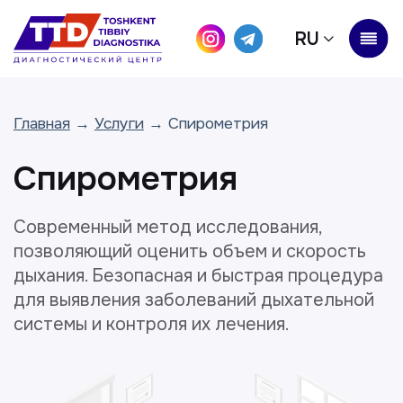
RU
Главная
→
Услуги
→ Спирометрия
Спирометрия
Современный метод исследования,
позволяющий оценить объем и скорость
дыхания. Безопасная и быстрая процедура
для выявления заболеваний дыхательной
системы и контроля их лечения.