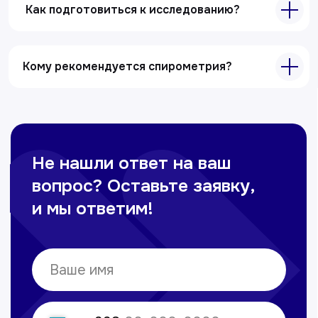
Как подготовиться к исследованию?
Кому рекомендуется спирометрия?