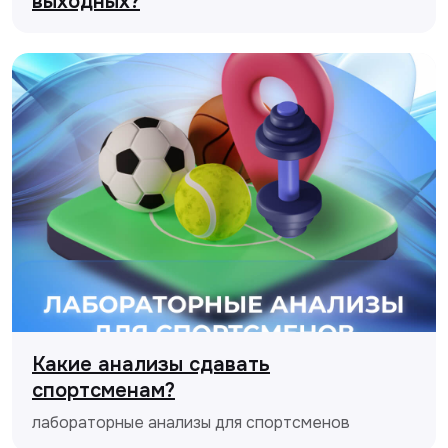
выходных?
Какие анализы сдавать
спортсменам?
лабораторные анализы для спортсменов