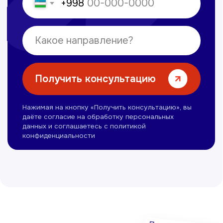
Все статьи