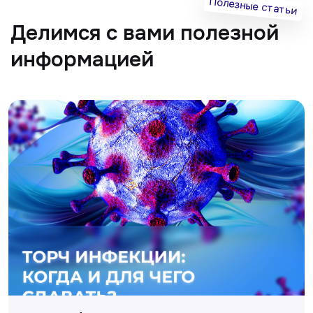
Главная
О клиники
Акции
Специалисты
Полезные статьи