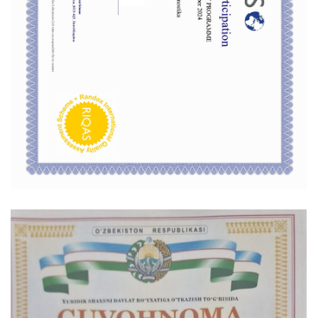
Отвечаем на частые
вопросы