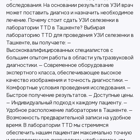
обследования. На основании результатов УЗИ врач
может поставить диагноз и назначить необходимое
лечение. Почему стоит сдать УЗИ селезенки в
лаборатории TTD в Ташкенте? Выбирая
лабораторию TTD для проведения УЗИ селезенки в
Ташкенте, вы получаете: —
Другие наши услуги
Высококвалифицированных специалистов с
большим опытом работы в области ультразвуковой
диагностики. — Современное оборудование
экспертного класса, обеспечивающее высокое
качество изображения и точность диагностики. —
Комфортные условия проведения исследования. —
Быстрое получение результатов. — Доступные цены.
— Индивидуальный подход к каждому пациенту. —
Удобное расположение лаборатории в Ташкенте. —
Возможность предварительной записи на удобное
время. В лаборатории TTD мы стремимся
обеспечить нашим пациентам максимально точную