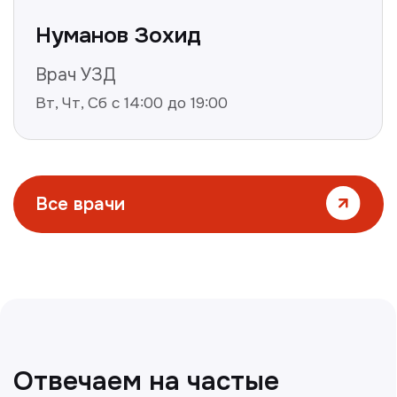
Все статьи