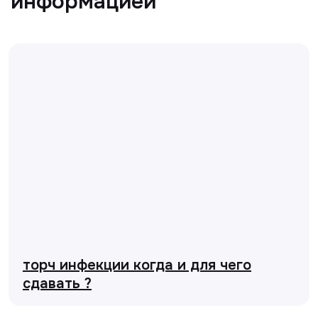
торч инфекции когда и для чего
сдавать ?