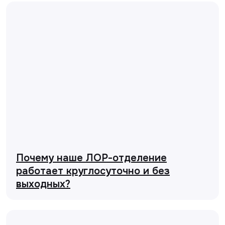
Почему наше ЛОР-отделение
работает круглосуточно и без
выходных?