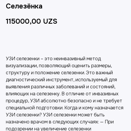
Селезёнка
115000,00
UZS
Добавить в корзину
УЗИ селезенки – это неинвазивный метод
визуализации, позволяющий оценить размеры,
структуру и положение селезенки. Это важный
диагностический инструмент, используемый для
выявления различных заболеваний и состояний,
влияющих на селезенку. В отличие от инвазивных
процедур, УЗИ абсолютно безопасно и не требует
специальной подготовки. Когда и кому назначается
УЗИ селезенки? УЗИ селезенки может быть
назначено врачом в следующих случаях: — При
подозрении на увеличение селезенки