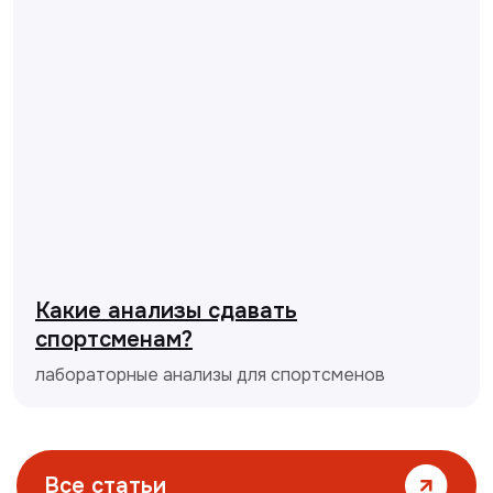
Какие анализы сдавать
спортсменам?
лабораторные анализы для спортсменов