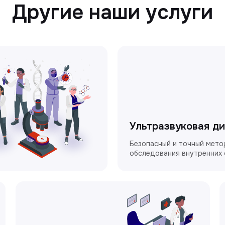
Другие наши услуги
Ультразвуковая д
Безопасный и точный мето
обследования внутренних 