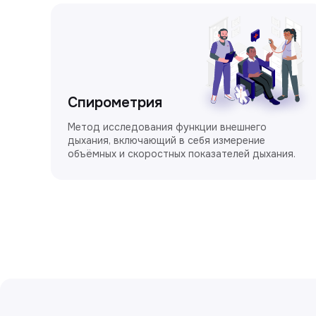
Спирометрия
Метод исследования функции внешнего
дыхания, включающий в себя измерение
объёмных и скоростных показателей дыхания.