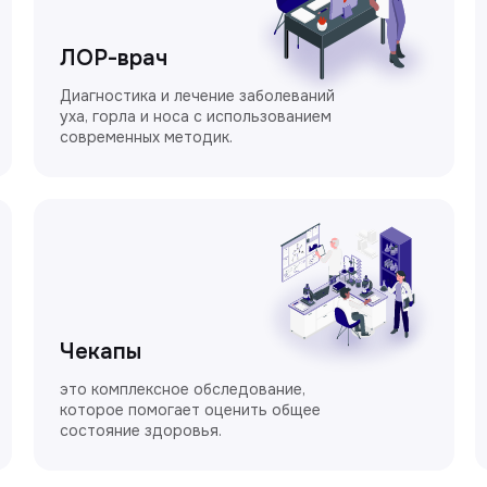
ЛОР-врач
Диагностика и лечение заболеваний
уха, горла и носа с использованием
современных методик.
Чекапы
это комплексное обследование,
которое помогает оценить общее
состояние здоровья.