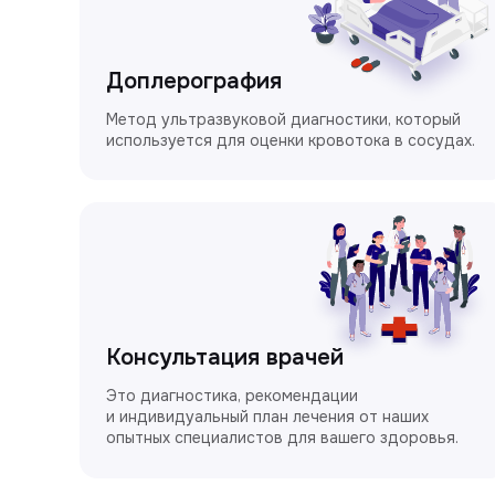
Доплерография
Метод ультразвуковой диагностики, который
используется для оценки кровотока в сосудах.
Консультация врачей
Это диагностика, рекомендации
и индивидуальный план лечения от наших
опытных специалистов для вашего здоровья.