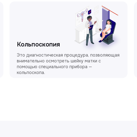
Кольпоскопия
Это диагностическая процедура, позволяющая
внимательно осмотреть шейку матки с
помощью специального прибора —
кольпоскопа.