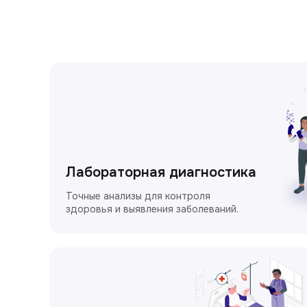
Лабораторная диагностика
Точные анализы для контроля
здоровья и выявления заболеваний.