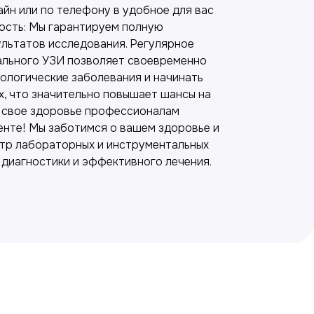
йн или по телефону в удобное для вас
ость: Мы гарантируем полную
льтатов исследования. Регулярное
ального УЗИ позволяет своевременно
кологические заболевания и начинать
х, что значительно повышает шансы на
 свое здоровье профессионалам
нте! Мы заботимся о вашем здоровье и
тр лабораторных и инструментальных
 диагностики и эффективного лечения.