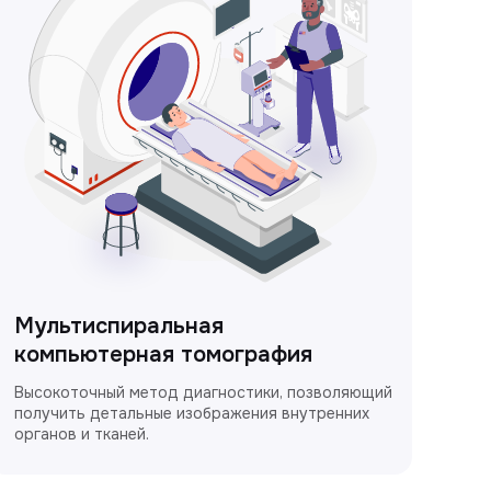
Мультиспиральная
компьютерная томография
Высокоточный метод диагностики, позволяющий
получить детальные изображения внутренних
органов и тканей.