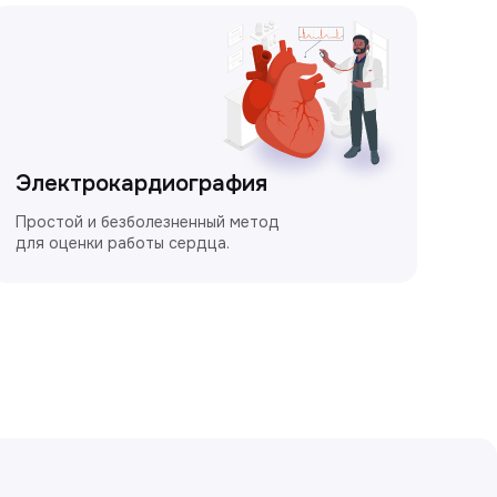
Электрокардиография
Простой и безболезненный метод
для оценки работы сердца.