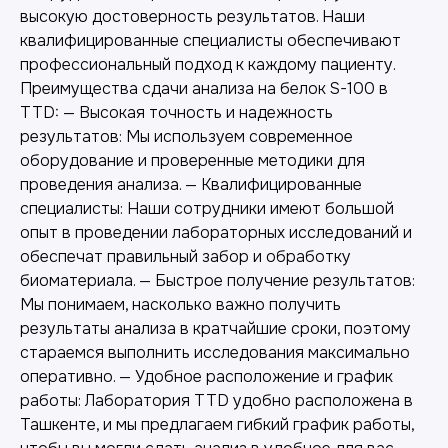
высокую достоверность результатов. Наши
квалифицированные специалисты обеспечивают
профессиональный подход к каждому пациенту.
Преимущества сдачи анализа на белок S-100 в
TTD: — Высокая точность и надежность
результатов: Мы используем современное
оборудование и проверенные методики для
проведения анализа. — Квалифицированные
специалисты: Наши сотрудники имеют большой
опыт в проведении лабораторных исследований и
обеспечат правильный забор и обработку
биоматериала. — Быстрое получение результатов:
Мы понимаем, насколько важно получить
результаты анализа в кратчайшие сроки, поэтому
Другие наши услуги
стараемся выполнить исследования максимально
оперативно. — Удобное расположение и график
работы: Лаборатория TTD удобно расположена в
Ташкенте, и мы предлагаем гибкий график работы,