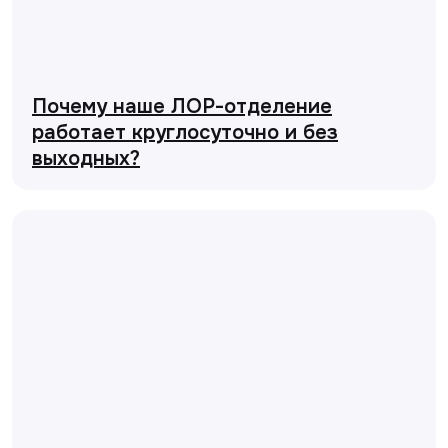
Почему наше ЛОР-отделение
работает круглосуточно и без
выходных?