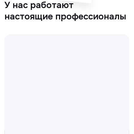
Отвечаем на частые
вопросы