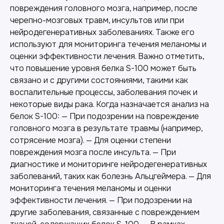
повреждения головного мозга, например, после
черепно-мозговых травм, инсультов или при
нейродегенеративных заболеваниях. Также его
используют для мониторинга течения меланомы и
оценки эффективности лечения. Важно отметить,
что повышение уровня белка S-100 может быть
связано и с другими состояниями, такими как
воспалительные процессы, заболевания почек и
некоторые виды рака. Когда назначается анализ на
белок S-100: — При подозрении на повреждение
головного мозга в результате травмы (например,
сотрясение мозга). — Для оценки степени
повреждения мозга после инсульта. — При
диагностике и мониторинге нейродегенеративных
заболеваний, таких как болезнь Альцгеймера. — Для
мониторинга течения меланомы и оценки
эффективности лечения. — При подозрении на
другие заболевания, связанные с повреждением