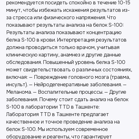
рекомендуется посидеть спокойно в течение 10-15
минут, чтобы избежать искажения результатов из-
за стресса или физического напряжения. Что
показывают результаты анализа на белок S-100:
Результаты анализа показывают концентрацию
белка S-100 в крови. Интерпретация результатов
должна проводиться только врачом, учитывая
клиническую картину, анамнез и другие данные
обследования. Повышенный уровень белка S-100
может свидетельствовать о различных состояниях,
включая: — Повреждение головного мозга (травма,
инсульт). — Нейродегенеративные заболевания. —
Меланома. — Воспалительные процессы. — Другие
заболевания. Почему стоит сдать анализ на белок
S-100 в лаборатории TTD в Ташкенте:
Лаборатория TTD в Ташкенте предлагает
качественное и точное проведение анализа на
белок S-100. Мы используем современное
оборудование и реагенты, что гарантирует