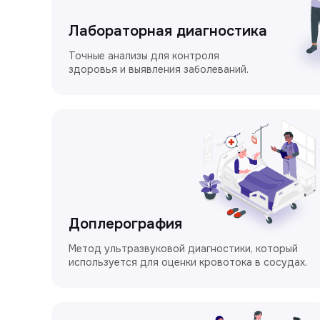
Лабораторная диагностика
Точные анализы для контроля
здоровья и выявления заболеваний.
Доплерография
Метод ультразвуковой диагностики, который
используется для оценки кровотока в сосудах.