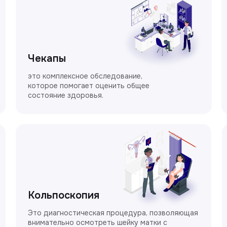
Чекапы
это комплексное обследование,
которое помогает оценить общее
состояние здоровья.
Кольпоскопия
Это диагностическая процедура, позволяющая
внимательно осмотреть шейку матки с