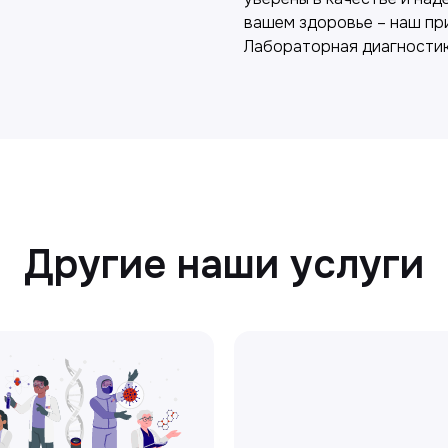
вашем здоровье – наш пр
Лабораторная диагности
Другие наши услуги