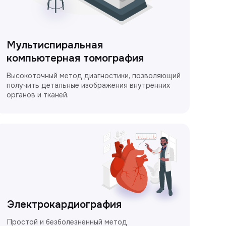
Мультиспиральная
компьютерная томография
Высокоточный метод диагностики, позволяющий
получить детальные изображения внутренних
органов и тканей.
Электрокардиография
Простой и безболезненный метод