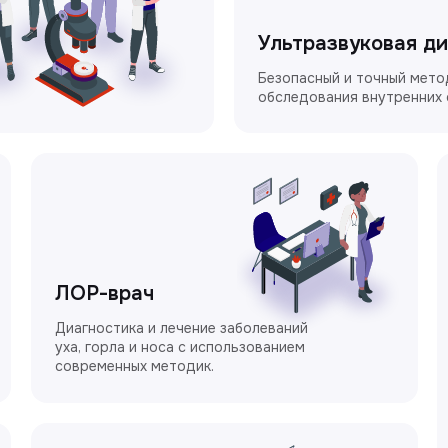
Ультразвуковая д
Безопасный и точный мето
обследования внутренних 
ЛОР-врач
Диагностика и лечение заболеваний
уха, горла и носа с использованием
современных методик.