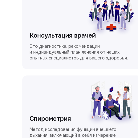
Консультация врачей
Это диагностика, рекомендации
и индивидуальный план лечения от наших
опытных специалистов для вашего здоровья.
Спирометрия
Метод исследования функции внешнего
дыхания, включающий в себя измерение