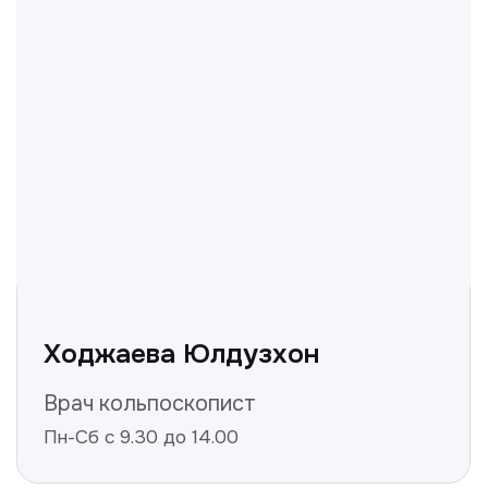
вопросы