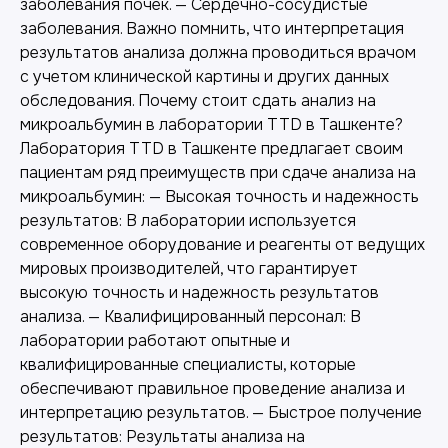
заболевания почек. — Сердечно-сосудистые
заболевания. Важно помнить, что интерпретация
результатов анализа должна проводиться врачом
с учетом клинической картины и других данных
обследования. Почему стоит сдать анализ на
микроальбумин в лаборатории TTD в Ташкенте?
Лаборатория TTD в Ташкенте предлагает своим
пациентам ряд преимуществ при сдаче анализа на
микроальбумин: — Высокая точность и надежность
результатов: В лаборатории используется
современное оборудование и реагенты от ведущих
мировых производителей, что гарантирует
высокую точность и надежность результатов
анализа. — Квалифицированный персонал: В
лаборатории работают опытные и
квалифицированные специалисты, которые
обеспечивают правильное проведение анализа и
интерпретацию результатов. — Быстрое получение
результатов: Результаты анализа на