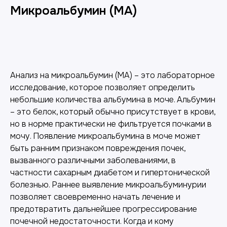
Микроальбумин (MA)
Добавить в корзину
Анализ на микроальбумин (МА) – это лабораторное
исследование, которое позволяет определить
небольшие количества альбумина в моче. Альбумин
– это белок, который обычно присутствует в крови,
но в норме практически не фильтруется почками в
мочу. Появление микроальбумина в моче может
быть ранним признаком повреждения почек,
вызванного различными заболеваниями, в
частности сахарным диабетом и гипертонической
болезнью. Раннее выявление микроальбуминурии
позволяет своевременно начать лечение и
предотвратить дальнейшее прогрессирование
почечной недостаточности. Когда и кому