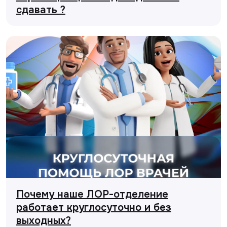
сдавать ?
Почему наше ЛОР-отделение
работает круглосуточно и без
выходных?