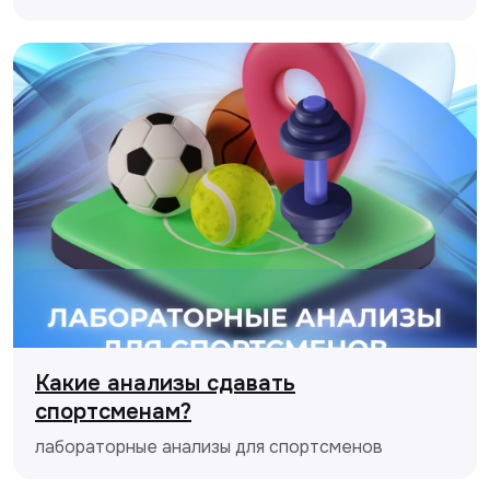
Какие анализы сдавать
спортсменам?
лабораторные анализы для спортсменов