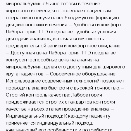
микроальбумин обычно готовы в течение
короткого времени, что позволяет пациентам
оперативно получить необходимую информацию
для диагностики и лечения. — Удобство и комфорт:
Лаборатория TTD предлагает удобные условия
для сдачи анализов, включая возможность
предварительной записи и комфортное ожидание.
— Доступная цена: Лаборатория TTD предлагает
Другие наши услуги
конкурентоспособные цены на анализ на
микроальбумин, делая его доступным для широкого
круга пациентов. — Современное оборудование:
Использование современных технологий позволяет
проводить анализ быстро и с высокой точностью. —
Строгий контроль качества: Лаборатория
придерживается строгих стандартов контроля
качества на всех этапах проведения анализа. —
Индивидуальный подход: К каждому пациенту
применяется индивидуальный подход,
учитывающий его особенности и потребности.