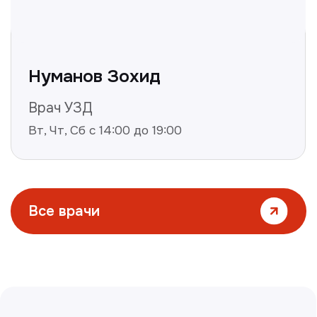
Все статьи