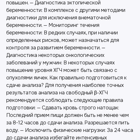
повышен. — Диагностика эктопической
беременности: В комплексе с другими методами
диагностики для исключения внематочной
беременности. — Мониторинг течения
беременности: В редких случаях, при наличии
определенных рисков, может назначаться для
контроля за развитием беременности. —
Диагностика некоторых онкологических
заболеваний у мужчин: В некоторых случаях
повышение уровня ХГЧ может быть связано с
опухолями яичек. Как правильно подготовиться к
сдаче анализа? Для получения наиболее точных
результатов анализа на свободный β-ХГЧ
рекомендуется соблюдать следующие правила
подготовки: — Сдавать кровь строго натощак:
Последний прием пищи должен быть не менее чем
за 8-12 часов до сдачи анализа. Разрешается пить
воду. — Исключить физические нагрузки: За 24 часа
до сдачи анализа избегайте интенсивных