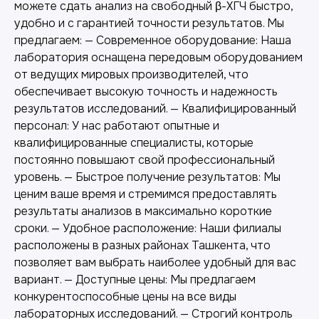
можете сдать анализ на свободный β-ХГЧ быстро,
удобно и с гарантией точности результатов. Мы
предлагаем: — Современное оборудование: Наша
лаборатория оснащена передовым оборудованием
от ведущих мировых производителей, что
обеспечивает высокую точность и надежность
результатов исследований. — Квалифицированный
персонал: У нас работают опытные и
квалифицированные специалисты, которые
постоянно повышают свой профессиональный
уровень. — Быстрое получение результатов: Мы
ценим ваше время и стремимся предоставлять
Другие наши услуги
результаты анализов в максимально короткие
сроки. — Удобное расположение: Наши филиалы
расположены в разных районах Ташкента, что
позволяет вам выбрать наиболее удобный для вас
вариант. — Доступные цены: Мы предлагаем
конкурентоспособные цены на все виды
лабораторных исследований. — Строгий контроль