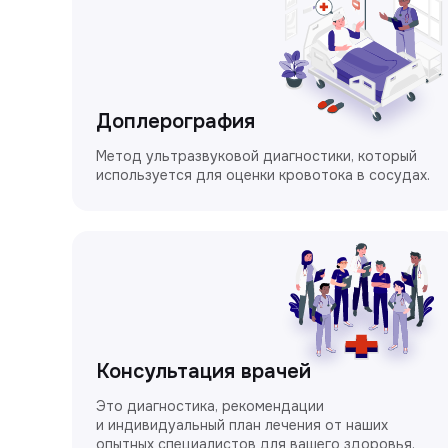
Доплерография
Метод ультразвуковой диагностики, который
используется для оценки кровотока в сосудах.
Консультация врачей
Это диагностика, рекомендации
и индивидуальный план лечения от наших
опытных специалистов для вашего здоровья.