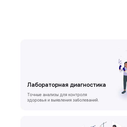
Лабораторная диагностика
Точные анализы для контроля
здоровья и выявления заболеваний.