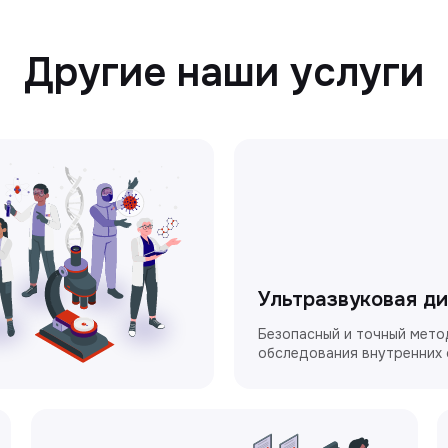
Другие наши услуги
Ультразвуковая д
Безопасный и точный мето
обследования внутренних 