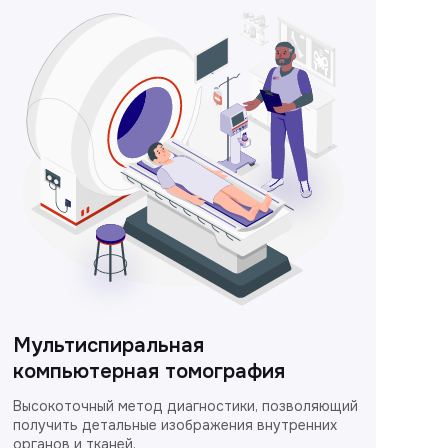
Мультиспиральная
компьютерная томография
Высокоточный метод диагностики, позволяющий
получить детальные изображения внутренних
органов и тканей.