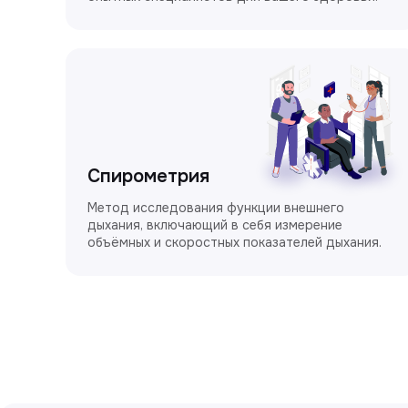
Спирометрия
Метод исследования функции внешнего
дыхания, включающий в себя измерение
объёмных и скоростных показателей дыхания.