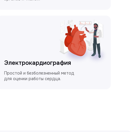
Электрокардиография
Простой и безболезненный метод
для оценки работы сердца.