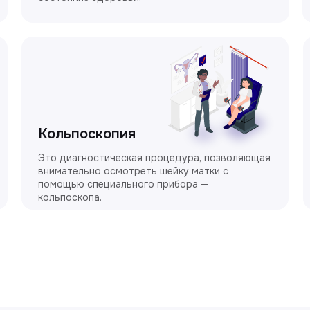
Кольпоскопия
Это диагностическая процедура, позволяющая
внимательно осмотреть шейку матки с
помощью специального прибора —
кольпоскопа.