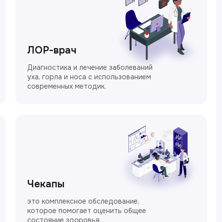
ЛОР-врач
Диагностика и лечение заболеваний
уха, горла и носа с использованием
современных методик.
Чекапы
это комплексное обследование,
которое помогает оценить общее
состояние здоровья.