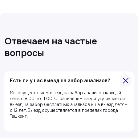
Все статьи
Есть ли у нас выезд на забор анализов?
Мы осуществляем выезд на забор анализов каждый
день с 8.00 до 11.00. Ограниченем на услугу является
выезд на забор бесплатных анализов и на выезд детям
с 12 лет. Выезд осуществляется в пределах города
Главная
Ташкент.
О клиники
Акции