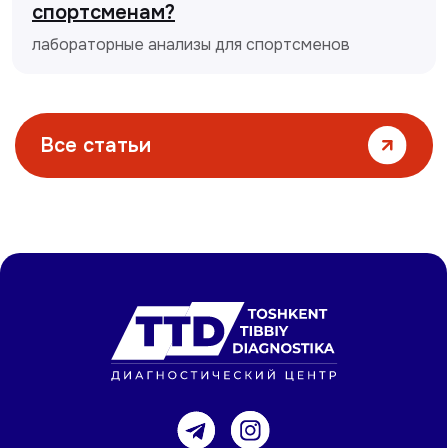
спортсменам?
лабораторные анализы для спортсменов