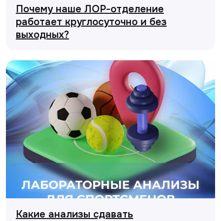
Почему наше ЛОР-отделение
работает круглосуточно и без
выходных?
Какие анализы сдавать