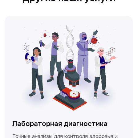
Ультразвуковая диагностика
Безопасный и точный метод для
обследования внутренних органов.