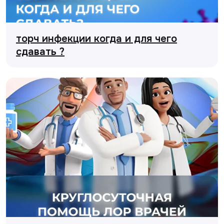
торч инфекции когда и для чего
сдавать ?