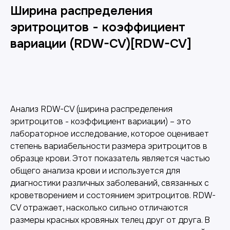
Ширина распределения
эритроцитов - коэффициент
вариации (RDW-CV)[RDW-CV]
Добавить в корзину
Анализ RDW-CV (ширина распределения
эритроцитов - коэффициент вариации) – это
лабораторное исследование, которое оценивает
степень вариабельности размера эритроцитов в
образце крови. Этот показатель является частью
общего анализа крови и используется для
диагностики различных заболеваний, связанных с
кроветворением и состоянием эритроцитов. RDW-
CV отражает, насколько сильно отличаются
размеры красных кровяных телец друг от друга. В