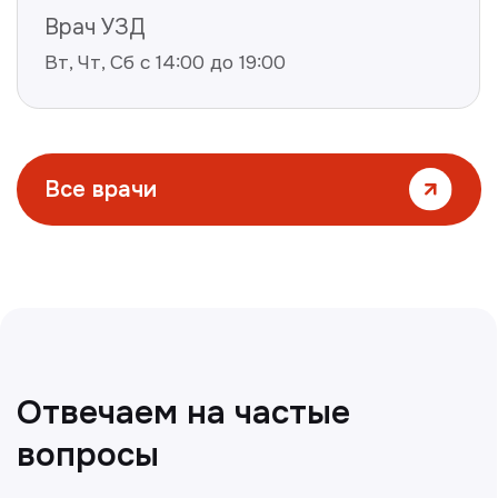
Все статьи