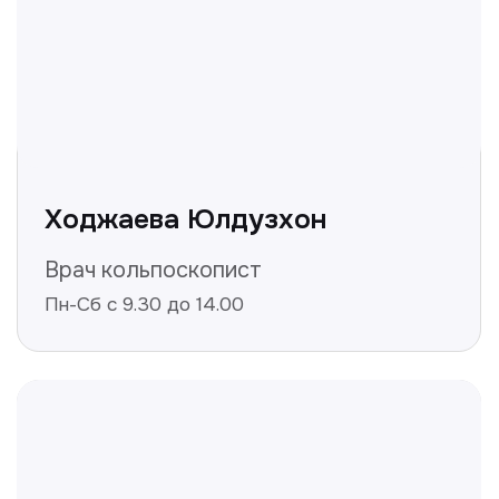
Не нашли ответ на ваш
вопрос? Оставьте заявку,