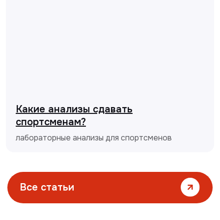
Какие анализы сдавать
спортсменам?
лабораторные анализы для спортсменов