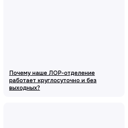
Почему наше ЛОР-отделение
работает круглосуточно и без
выходных?