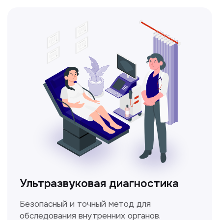
Ультразвуковая диагностика
Безопасный и точный метод для
обследования внутренних органов.
Доплерография