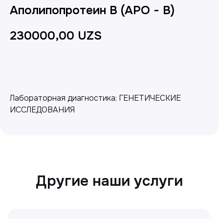
Аполипопротеин В (APO - B)
230000,00
UZS
Добавить в корзину
Лабораторная диагностика: ГЕНЕТИЧЕСКИЕ
Другие наши услуги
ИССЛЕДОВАНИЯ