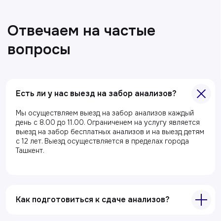
Есть ли у нас выезд на забор анализов?
Мы осуществляем выезд на забор анализов каждый
день с 8.00 до 11.00. Ограниченем на услугу является
выезд на забор бесплатных анализов и на выезд детям
с 12 лет. Выезд осуществляется в пределах города
Ташкент.
Все статьи
Как подготовиться к сдаче анализов?