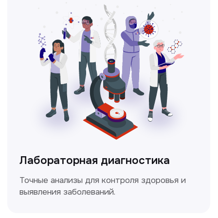
Лабораторная диагностика
Точные анализы для контроля здоровья и
выявления заболеваний.