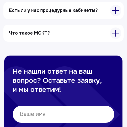
Есть ли у нас процедурные кабинеты?
Что такое МСКТ?
Главная
О клиники
Акции
Специалисты
Полезные статьи
Услуги
Лабораторная диагностика