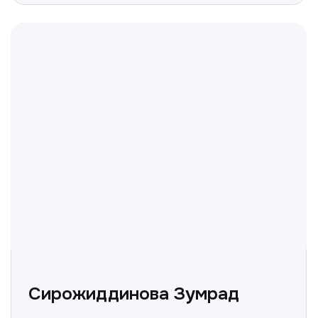
вопросы