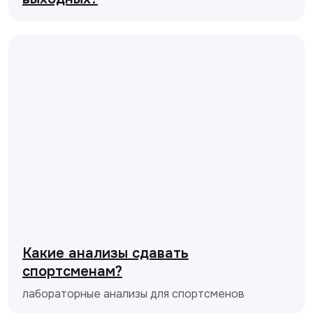
Какие анализы сдавать
спортсменам?
лабораторные анализы для спортсменов