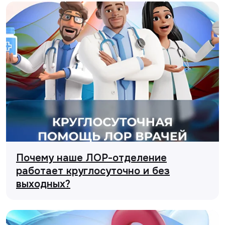
Почему наше ЛОР-отделение
работает круглосуточно и без
выходных?