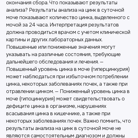
окончания сбора. Что показывают результаты
анализа? Результаты анализа на цинк в суточной
моче показывают количество цинка, выделенного с
мочой за 24 часа. Интерпретация результатов
должна проводиться врачом с учетом клинической
картины и других лабораторных данных.
Повышенные или пониженные значения могут
указывать на различные состояния, требующие
дальнейшего обследования и лечения. —
Повышенный уровень цинка в моче (гиперцинкурия)
может наблюдаться при избыточном потреблении
цинка, некоторых заболеваниях почек, а также при
отравлении цинком. — Пониженный уровень цинка в
моче (гипоцинкурия) может свидетельствовать о
дефиците цинка в организме, нарушениях
всасывания цинка в кишечнике, а также при
некоторых заболеваниях почек. Важно помнить, что
результаты анализа на цинк в суточной моче не
являются самостоятельным диагнозом и должны