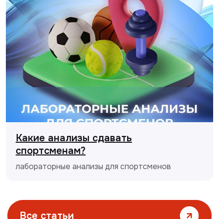
Какие анализы сдавать
спортсменам?
лабораторные анализы для спортсменов