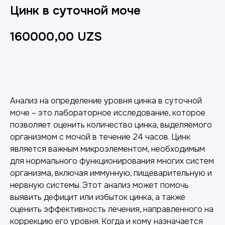
Цинк в суточной моче
160000,00
UZS
Добавить в корзину
Анализ на определение уровня цинка в суточной
моче – это лабораторное исследование, которое
позволяет оценить количество цинка, выделяемого
организмом с мочой в течение 24 часов. Цинк
является важным микроэлементом, необходимым
для нормального функционирования многих систем
организма, включая иммунную, пищеварительную и
нервную системы. Этот анализ может помочь
выявить дефицит или избыток цинка, а также
оценить эффективность лечения, направленного на
коррекцию его уровня. Когда и кому назначается