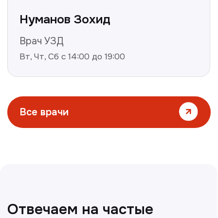
Все статьи