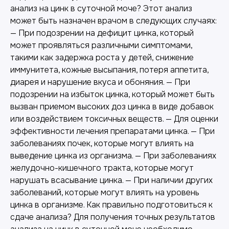
анализ на цинк в суточной моче? Этот анализ
может быть назначен врачом в следующих случаях:
— При подозрении на дефицит цинка, который
может проявляться различными симптомами,
такими как задержка роста у детей, снижение
иммунитета, кожные высыпания, потеря аппетита,
диарея и нарушение вкуса и обоняния. — При
подозрении на избыток цинка, который может быть
вызван приемом высоких доз цинка в виде добавок
или воздействием токсичных веществ. — Для оценки
эффективности лечения препаратами цинка. — При
заболеваниях почек, которые могут влиять на
выведение цинка из организма. — При заболеваниях
желудочно-кишечного тракта, которые могут
нарушать всасывание цинка. — При наличии других
заболеваний, которые могут влиять на уровень
цинка в организме. Как правильно подготовиться к
сдаче анализа? Для получения точных результатов