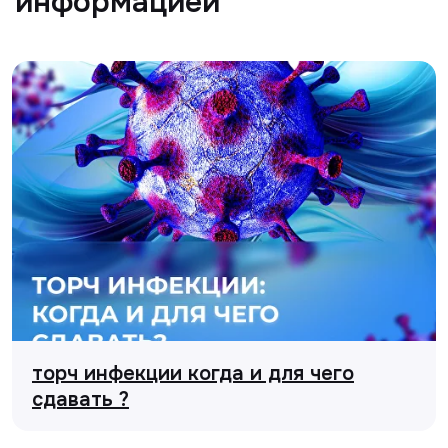
торч инфекции когда и для чего
сдавать ?