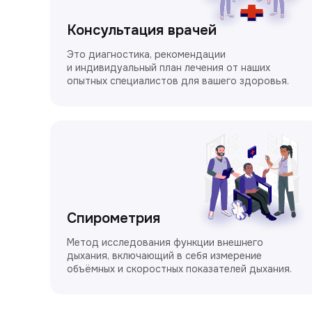
Консультация врачей
Это диагностика, рекомендации
и индивидуальный план лечения от наших
опытных специалистов для вашего здоровья.
Спирометрия
Метод исследования функции внешнего
дыхания, включающий в себя измерение
объёмных и скоростных показателей дыхания.