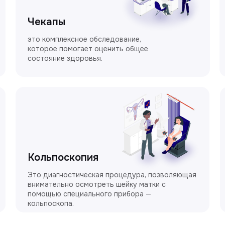
Чекапы
это комплексное обследование,
которое помогает оценить общее
состояние здоровья.
Кольпоскопия
Это диагностическая процедура, позволяющая
внимательно осмотреть шейку матки с
помощью специального прибора —
кольпоскопа.