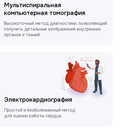
Мультиспиральная
компьютерная томография
Высокоточный метод диагностики, позволяющий
получить детальные изображения внутренних
органов и тканей.
Электрокардиография
Простой и безболезненный метод
для оценки работы сердца.