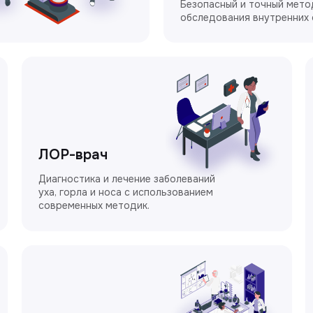
Безопасный и точный мето
обследования внутренних 
ЛОР-врач
Диагностика и лечение заболеваний
уха, горла и носа с использованием
современных методик.