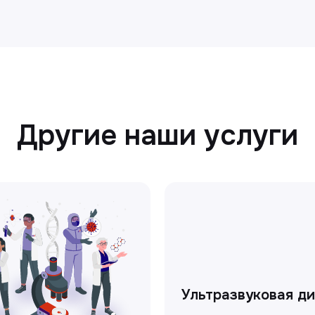
Другие наши услуги
Ультразвуковая д