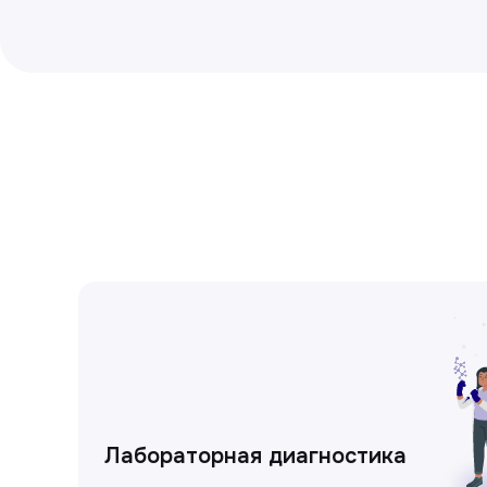
Лабораторная диагностика