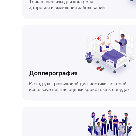
Точные анализы для контроля
здоровья и выявления заболеваний.
Доплерография
Метод ультразвуковой диагностики, который
используется для оценки кровотока в сосудах.