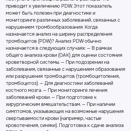
приводит к увеличению PDW. Этот показатель
может быть полезен при диагностике и
мониторинге различных заболеваний, связанных с
нарушением тромбообразования. Когда
назначается анализ на ширину распределения
тромбоцитов (PDW)? Анализ PDW обычно
назначается в следующих случаях: — В рамках
общего анализа крови (ОАК) для оценки состояния
кроветворной системы. — При подозрении на
заболевания, связанные с нарушением образования
или разрушения тромбоцитов (тромбоцитопения,
тромбоцитоз). — Для диагностики заболеваний
костного мозга. — При мониторинге лечения
заболеваний крови. — При подготовке к
хирургическим вмешательствам. — При наличии
симптомов, указывающих на возможные нарушения
свертываемости крови (например, частые
кровотечения, синяки). Подготовка к сдаче анализа