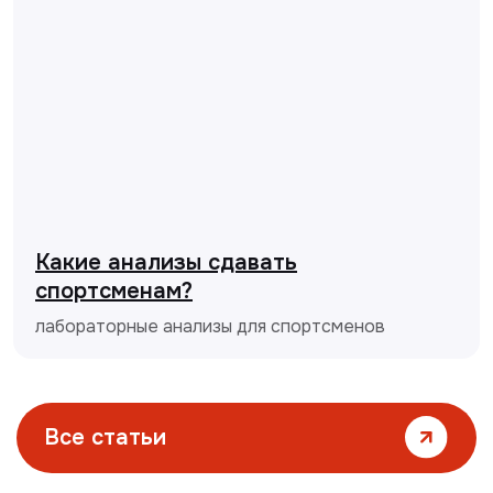
Какие анализы сдавать
спортсменам?
лабораторные анализы для спортсменов