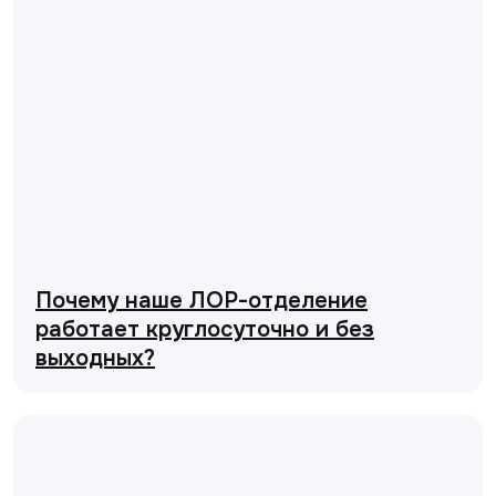
Почему наше ЛОР-отделение
работает круглосуточно и без
выходных?