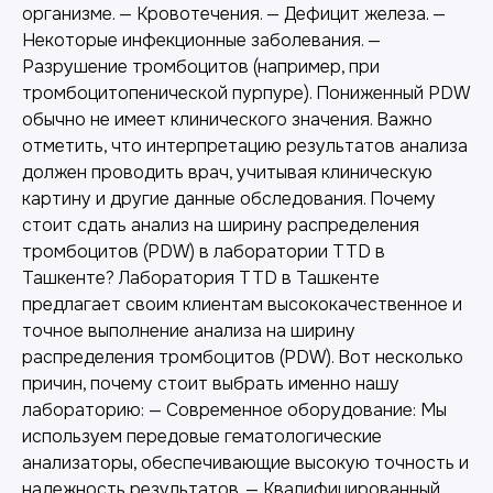
организме. — Кровотечения. — Дефицит железа. —
Некоторые инфекционные заболевания. —
Разрушение тромбоцитов (например, при
тромбоцитопенической пурпуре). Пониженный PDW
обычно не имеет клинического значения. Важно
отметить, что интерпретацию результатов анализа
должен проводить врач, учитывая клиническую
картину и другие данные обследования. Почему
стоит сдать анализ на ширину распределения
тромбоцитов (PDW) в лаборатории TTD в
Ташкенте? Лаборатория TTD в Ташкенте
предлагает своим клиентам высококачественное и
точное выполнение анализа на ширину
распределения тромбоцитов (PDW). Вот несколько
причин, почему стоит выбрать именно нашу
лабораторию: — Современное оборудование: Мы
используем передовые гематологические
анализаторы, обеспечивающие высокую точность и
надежность результатов. — Квалифицированный