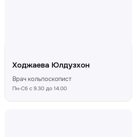
Не нашли ответ на ваш
вопрос? Оставьте заявку,