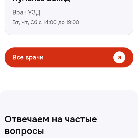
Все статьи