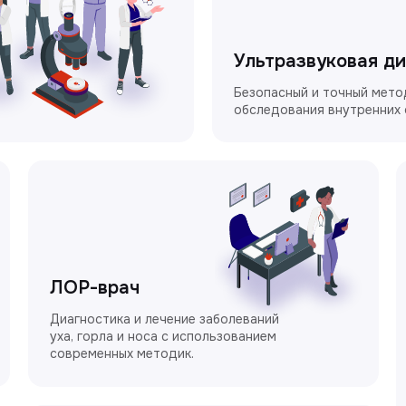
Ультразвуковая д
Безопасный и точный мето
обследования внутренних 
ЛОР-врач
Диагностика и лечение заболеваний
уха, горла и носа с использованием
современных методик.