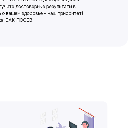
олучите достоверные результаты в
а о вашем здоровье – наш приоритет!
а: БАК. ПОСЕВ