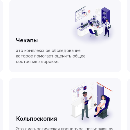
Чекапы
это комплексное обследование,
которое помогает оценить общее
состояние здоровья.
Кольпоскопия
Это диагностическая процедура, позволяющая