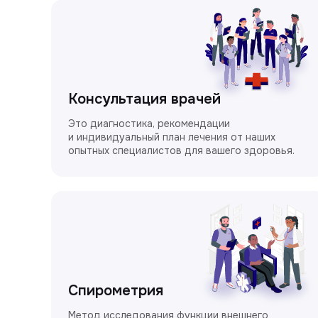
Консультация врачей
Это диагностика, рекомендации
и индивидуальный план лечения от наших
опытных специалистов для вашего здоровья.
Спирометрия
Метод исследования функции внешнего