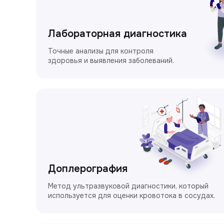
Лабораторная диагностика
Точные анализы для контроля
здоровья и выявления заболеваний.
Доплерография
Метод ультразвуковой диагностики, который
используется для оценки кровотока в сосудах.