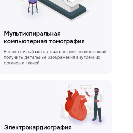
Мультиспиральная
компьютерная томография
Высокоточный метод диагностики, позволяющий
получить детальные изображения внутренних
органов и тканей.
Электрокардиография