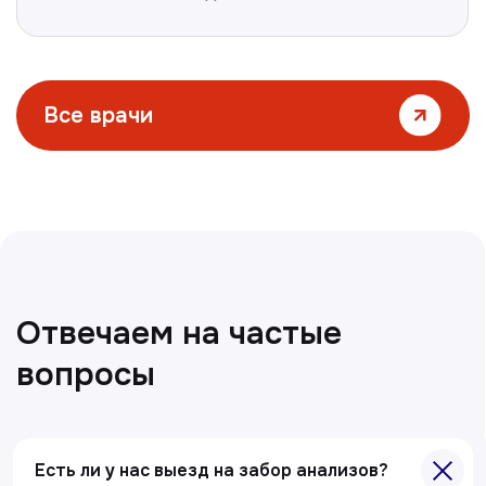
Все статьи
Есть ли у нас выезд на забор анализов?