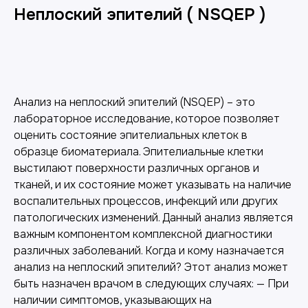
Неплоский эпителий ( NSQEP )
Добавить в корзину
Анализ на неплоский эпителий (NSQEP) – это
лабораторное исследование, которое позволяет
оценить состояние эпителиальных клеток в
образце биоматериала. Эпителиальные клетки
выстилают поверхности различных органов и
тканей, и их состояние может указывать на наличие
воспалительных процессов, инфекций или других
патологических изменений. Данный анализ является
важным компонентом комплексной диагностики
различных заболеваний. Когда и кому назначается
анализ на неплоский эпителий? Этот анализ может
быть назначен врачом в следующих случаях: — При
наличии симптомов, указывающих на