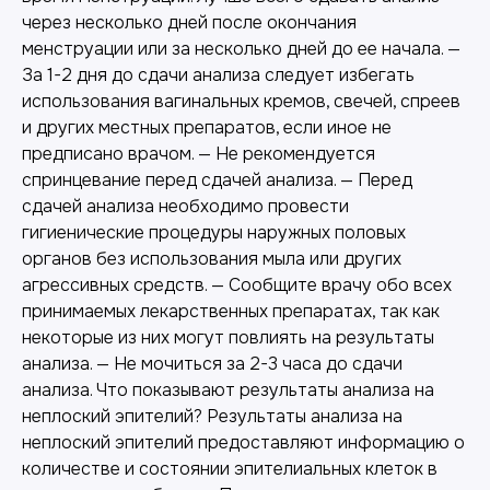
через несколько дней после окончания
менструации или за несколько дней до ее начала. —
За 1-2 дня до сдачи анализа следует избегать
использования вагинальных кремов, свечей, спреев
и других местных препаратов, если иное не
предписано врачом. — Не рекомендуется
спринцевание перед сдачей анализа. — Перед
сдачей анализа необходимо провести
гигиенические процедуры наружных половых
органов без использования мыла или других
агрессивных средств. — Сообщите врачу обо всех
принимаемых лекарственных препаратах, так как
некоторые из них могут повлиять на результаты
анализа. — Не мочиться за 2-3 часа до сдачи
анализа. Что показывают результаты анализа на
неплоский эпителий? Результаты анализа на
неплоский эпителий предоставляют информацию о
количестве и состоянии эпителиальных клеток в