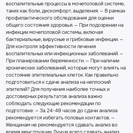
воспалительные процессы в мочеполовой системе,
таких как боли, дискомфорт, выделения. — В рамках
профилактического обследования для оценки
общего состояния здоровья. — При подозрении на
инфекции мочеполовой системы, включая
бактериальные, вирусные и грибковые инфекции. —
Для контроля эффективности лечения
воспалительных или инфекционных заболеваний. —
При планировании беременности. — При наличии
хронических заболеваний, которые могут влиять на
состояние эпителиальных клеток. Как правильно
подготовиться к сдаче анализа на неплоский
эпителий? Для получения наиболее точных и
достоверных результатов анализа важно
соблюдать следующие рекомендации по
подготовке: — За 24-48 часов до сдачи анализа
рекомендуется избегать половых контактов. —
Женщинам не рекомендуется сдавать анализ во
время менструации. Лучше всего сдавать анализ