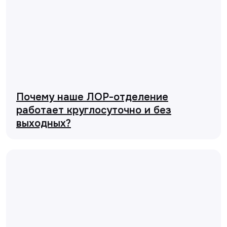
Почему наше ЛОР-отделение
работает круглосуточно и без
выходных?