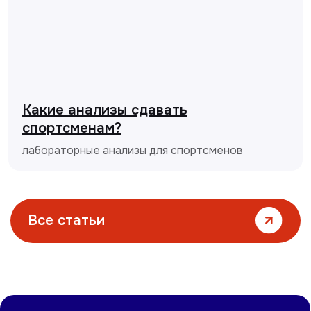
Какие анализы сдавать
спортсменам?
лабораторные анализы для спортсменов