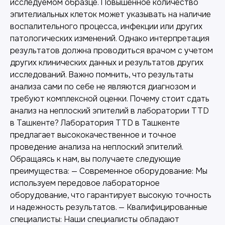
исследуемом образце. Повышенное количество
эпителиальных клеток может указывать на наличие
воспалительного процесса, инфекции или других
патологических изменений. Однако интерпретация
результатов должна проводиться врачом с учетом
других клинических данных и результатов других
исследований. Важно помнить, что результаты
анализа сами по себе не являются диагнозом и
требуют комплексной оценки. Почему стоит сдать
анализ на неплоский эпителий в лаборатории TTD
в Ташкенте? Лаборатория TTD в Ташкенте
предлагает высококачественное и точное
проведение анализа на неплоский эпителий.
Обращаясь к нам, вы получаете следующие
преимущества: — Современное оборудование: Мы
используем передовое лабораторное
оборудование, что гарантирует высокую точность
и надежность результатов. — Квалифицированные
специалисты: Наши специалисты обладают