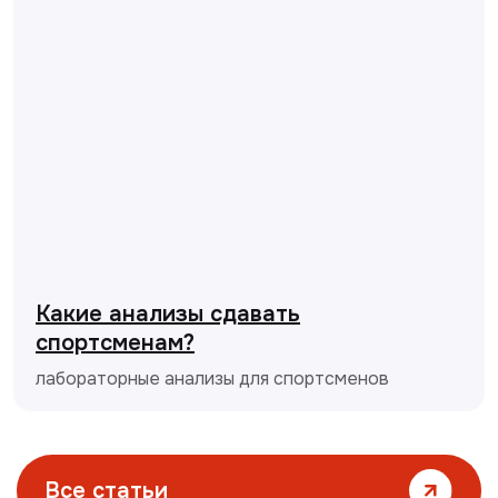
Какие анализы сдавать
спортсменам?
лабораторные анализы для спортсменов