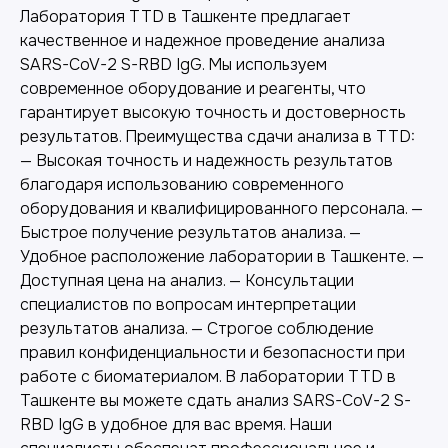
Лаборатория TTD в Ташкенте предлагает
качественное и надежное проведение анализа
SARS-CoV-2 S-RBD IgG. Мы используем
современное оборудование и реагенты, что
гарантирует высокую точность и достоверность
результатов. Преимущества сдачи анализа в TTD:
Другие наши услуги
— Высокая точность и надежность результатов
благодаря использованию современного
оборудования и квалифицированного персонала. —
Быстрое получение результатов анализа. —
Удобное расположение лаборатории в Ташкенте. —
Доступная цена на анализ. — Консультации
специалистов по вопросам интерпретации
результатов анализа. — Строгое соблюдение
правил конфиденциальности и безопасности при
работе с биоматериалом. В лаборатории TTD в
Ташкенте вы можете сдать анализ SARS-CoV-2 S-
RBD IgG в удобное для вас время. Наши