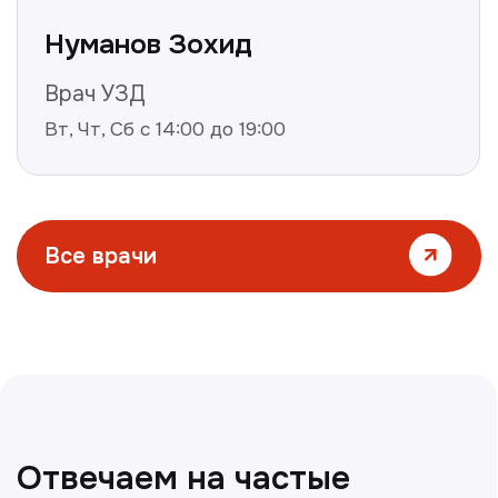
Все статьи