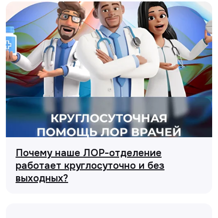
Почему наше ЛОР-отделение
работает круглосуточно и без
выходных?