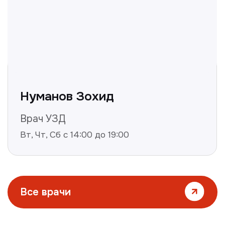
Все статьи