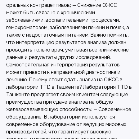
оральных контрацептивов; — Снижение ОЖСС
может быть связано с хроническими
заболеваниями, воспалительными процессами,
гемохроматозом, заболеваниями печени и почек, а
также с недостаточным питанием. Важно помнить,
что интерпретацию результатов анализа должен
проводить только врач, учитывая все клинические
данные и результаты других исследований.
Самостоятельная интерпретация результатов
может привести к неправильной диагностике и
лечению. Почему стоит сдать анализ на ОЖСС в
лаборатории TTD в Ташкенте? Лаборатория TTD в
Ташкенте предлагает своим клиентам следующие
преимущества при сдаче анализа на общую
железосвязывающую способность: — Современное
оборудование: В лаборатории используется
современное оборудование от ведущих мировых
производителей, что гарантирует высокую