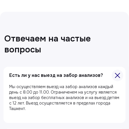
Есть ли у нас выезд на забор анализов?
Главная
Мы осуществляем выезд на забор анализов каждый
О клиники
день с 8.00 до 11.00. Ограниченем на услугу является
выезд на забор бесплатных анализов и на выезд детям
Акции
с 12 лет. Выезд осуществляется в пределах города
Ташкент.
Специалисты
Полезные статьи