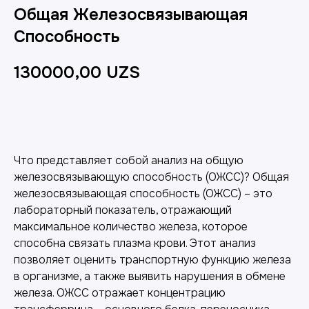
Общая Железосвязывающая
Способность
130000,00
UZS
Добавить в корзину
Что представляет собой анализ на общую
железосвязывающую способность (ОЖСС)? Общая
железосвязывающая способность (ОЖСС) – это
лабораторный показатель, отражающий
максимальное количество железа, которое
способна связать плазма крови. Этот анализ
позволяет оценить транспортную функцию железа
в организме, а также выявить нарушения в обмене
железа. ОЖСС отражает концентрацию