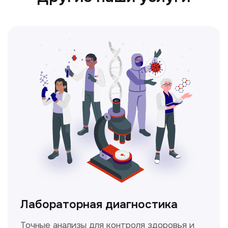
Ультразвуковая диагностика
Безопасный и точный метод для
обследования внутренних органов.