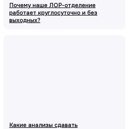
Почему наше ЛОР-отделение
работает круглосуточно и без
выходных?
Какие анализы сдавать