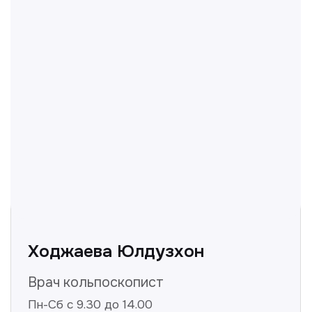
Отвечаем на частые
вопросы