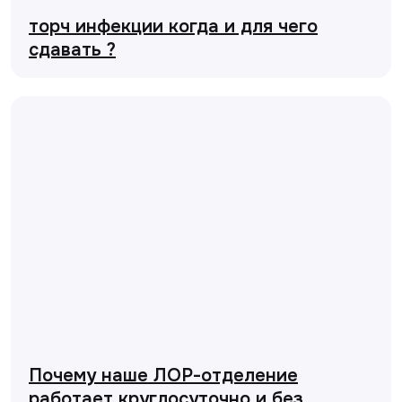
торч инфекции когда и для чего
сдавать ?
Почему наше ЛОР-отделение
работает круглосуточно и без