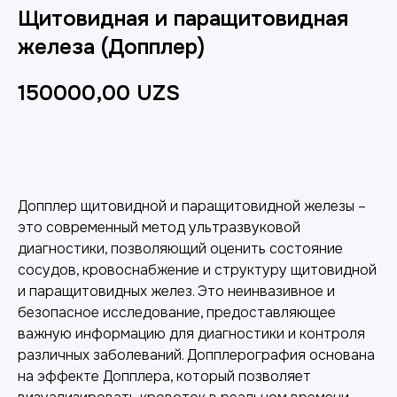
Щитовидная и паращитовидная
железа (Допплер)
150000,00
UZS
Добавить в корзину
Допплер щитовидной и паращитовидной железы –
это современный метод ультразвуковой
диагностики, позволяющий оценить состояние
сосудов, кровоснабжение и структуру щитовидной
и паращитовидных желез. Это неинвазивное и
безопасное исследование, предоставляющее
важную информацию для диагностики и контроля
различных заболеваний. Допплерография основана
на эффекте Допплера, который позволяет