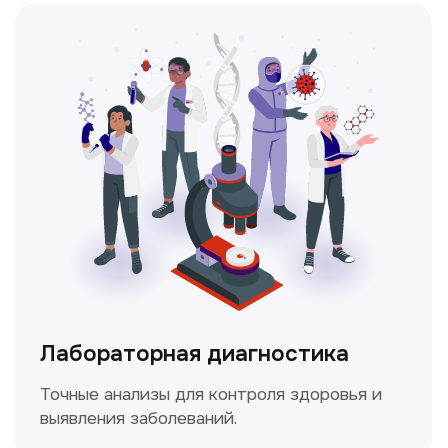
Ультразвуковая диагностика
Безопасный и точный метод для
обследования внутренних органов.