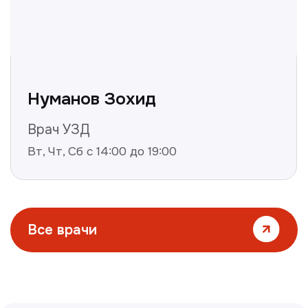
Все статьи