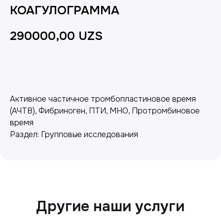
КОАГУЛОГРАММА
290000,00
UZS
Добавить в корзину
Активное частичное тромбопластиновое время
(АЧТВ), Фибриноген, ПТИ, МНО, Протромбиновое
Другие наши услуги
время
Раздел: Групповые исследования