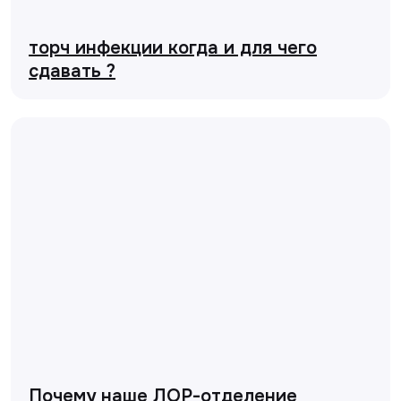
торч инфекции когда и для чего
сдавать ?
Почему наше ЛОР-отделение