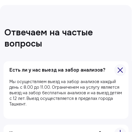
Есть ли у нас выезд на забор анализов?
Мы осуществляем выезд на забор анализов каждый
день с 8.00 до 11.00. Ограниченем на услугу является
выезд на забор бесплатных анализов и на выезд детям
с 12 лет. Выезд осуществляется в пределах города
Ташкент.
Все статьи