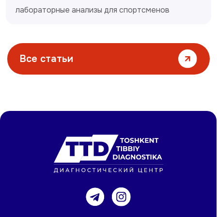
лабораторные анализы для спортсменов