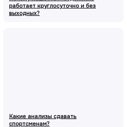
работает круглосуточно и без
выходных?
Какие анализы сдавать
спортсменам?