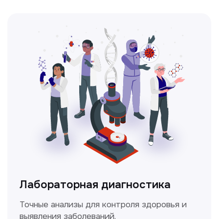
Лабораторная диагностика
Точные анализы для контроля здоровья и
выявления заболеваний.