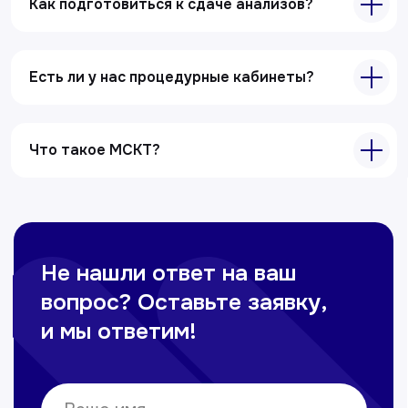
Как подготовиться к сдаче анализов?
Есть ли у нас процедурные кабинеты?
Что такое МСКТ?
Главная
О клиники
Акции
Специалисты
Полезные статьи
Услуги