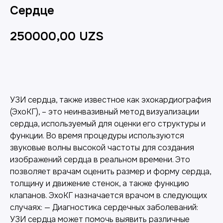
Сердце
250000,00
UZS
Добавить в корзину
УЗИ сердца, также известное как эхокардиография
(ЭхоКГ), – это неинвазивный метод визуализации
сердца, используемый для оценки его структуры и
функции. Во время процедуры используются
звуковые волны высокой частоты для создания
изображений сердца в реальном времени. Это
позволяет врачам оценить размер и форму сердца,
толщину и движение стенок, а также функцию
клапанов. ЭхоКГ назначается врачом в следующих
случаях: — Диагностика сердечных заболеваний:
УЗИ сердца может помочь выявить различные