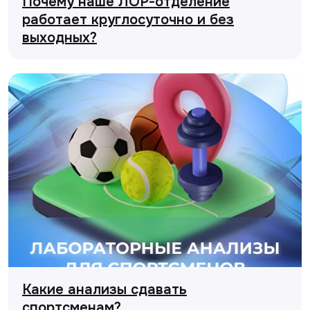
Почему наше ЛОР-отделение
работает круглосуточно и без
выходных?
Какие анализы сдавать
спортсменам?