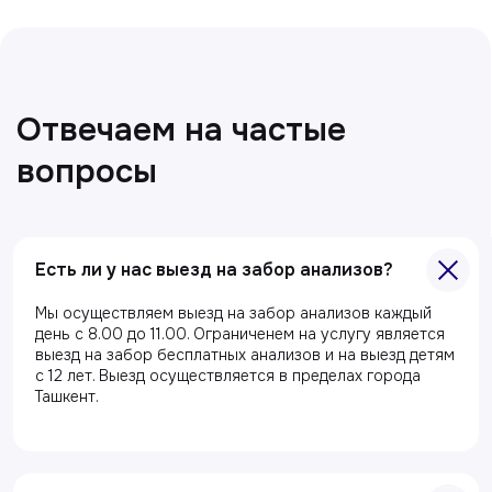
Все статьи
Есть ли у нас выезд на забор анализов?
Мы осуществляем выезд на забор анализов каждый
день с 8.00 до 11.00. Ограниченем на услугу является
выезд на забор бесплатных анализов и на выезд детям
с 12 лет. Выезд осуществляется в пределах города
Главная
Ташкент.
О клиники
Акции