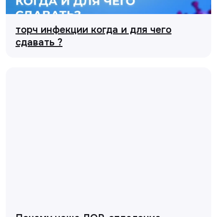
торч инфекции когда и для чего
сдавать ?