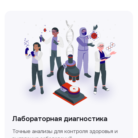
Ультразвуковая диагностика
Безопасный и точный метод для
обследования внутренних органов.