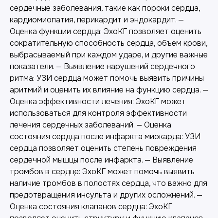
сердечные заболевания, такие как пороки сердца,
кардиомиопатия, перикардит и эндокардит. —
Оценка функции сердца: ЭхоКГ позволяет оценить
сократительную способность сердца, объем крови,
выбрасываемый при каждом ударе, и другие важные
показатели. — Выявление нарушений сердечного
ритма: УЗИ сердца может помочь выявить причины
аритмий и оценить их влияние на функцию сердца. —
Оценка эффективности лечения: ЭхоКГ может
использоваться для контроля эффективности
лечения сердечных заболеваний. — Оценка
состояния сердца после инфаркта миокарда: УЗИ
сердца позволяет оценить степень повреждения
сердечной мышцы после инфаркта. — Выявление
тромбов в сердце: ЭхоКГ может помочь выявить
наличие тромбов в полостях сердца, что важно для
предотвращения инсульта и других осложнений. —
Оценка состояния клапанов сердца: ЭхоКГ