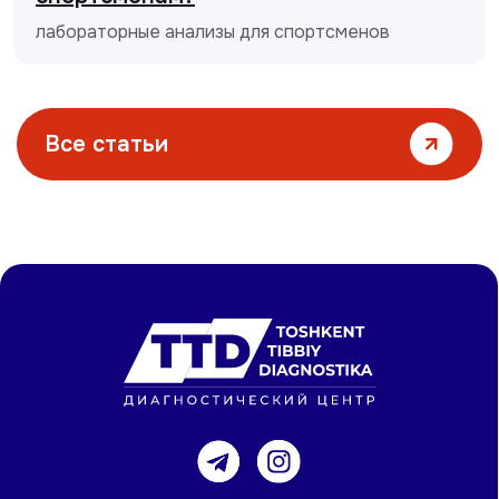
лабораторные анализы для спортсменов