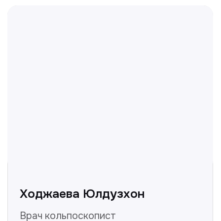
Отвечаем на частые
вопросы