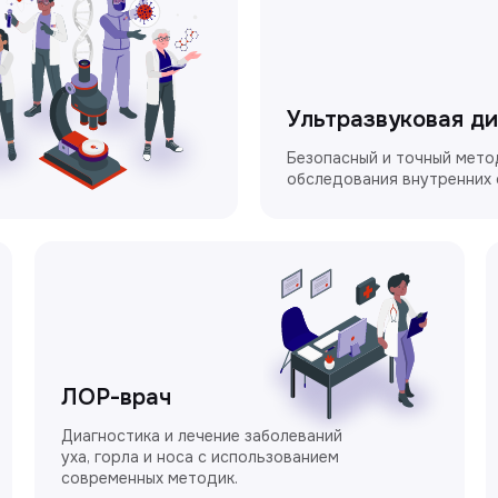
Ультразвуковая д
Безопасный и точный мето
обследования внутренних 
ЛОР-врач
Диагностика и лечение заболеваний
уха, горла и носа с использованием
современных методик.