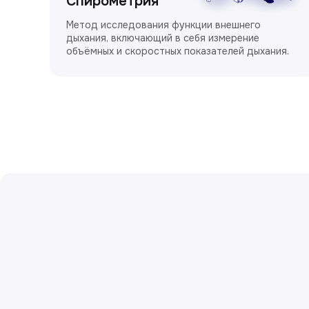
Спирометрия
Метод исследования функции внешнего
дыхания, включающий в себя измерение
объёмных и скоростных показателей дыхания.