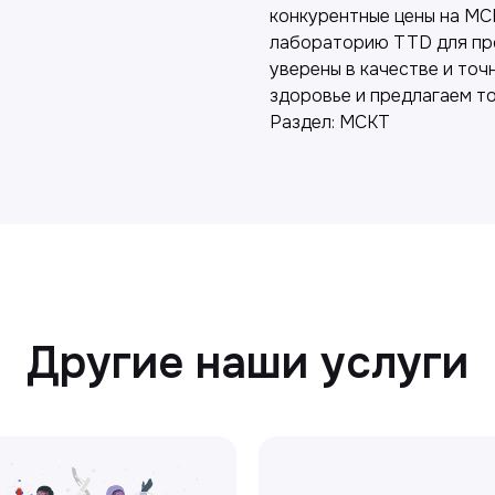
конкурентные цены на МС
лабораторию TTD для пр
уверены в качестве и точ
здоровье и предлагаем то
Раздел: МСКТ
Другие наши услуги