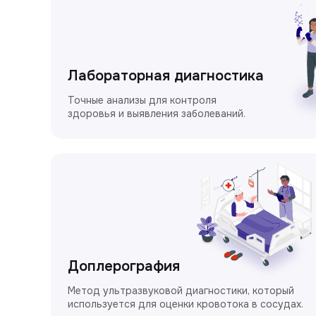
Лабораторная диагностика
Точные анализы для контроля
здоровья и выявления заболеваний.
Доплерография
Метод ультразвуковой диагностики, который
используется для оценки кровотока в сосудах.