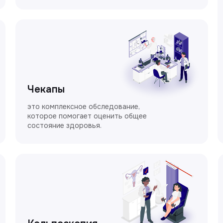
Чекапы
это комплексное обследование,
которое помогает оценить общее
состояние здоровья.