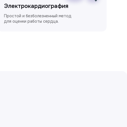
Электрокардиография
Простой и безболезненный метод
для оценки работы сердца.