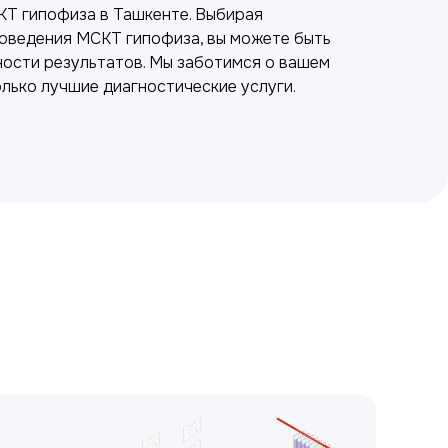
КТ гипофиза в Ташкенте. Выбирая
оведения МСКТ гипофиза, вы можете быть
ности результатов. Мы заботимся о вашем
лько лучшие диагностические услуги.