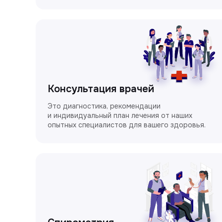
Консультация врачей
Это диагностика, рекомендации
и индивидуальный план лечения от наших
опытных специалистов для вашего здоровья.