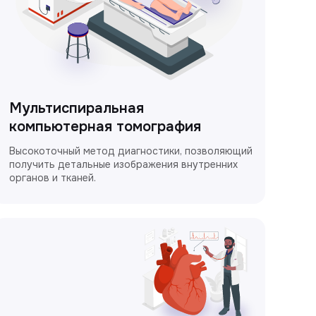
Мультиспиральная
компьютерная томография
Высокоточный метод диагностики, позволяющий
получить детальные изображения внутренних
органов и тканей.