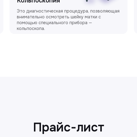
Кольпоскопия
Это диагностическая процедура, позволяющая
внимательно осмотреть шейку матки с
помощью специального прибора —
кольпоскопа.
Прайс-лист