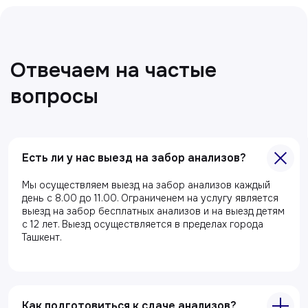
Есть ли у нас выезд на забор анализов?
Мы осуществляем выезд на забор анализов каждый
день с 8.00 до 11.00. Ограниченем на услугу является
выезд на забор бесплатных анализов и на выезд детям
с 12 лет. Выезд осуществляется в пределах города
Ташкент.
Как подготовиться к сдаче анализов?