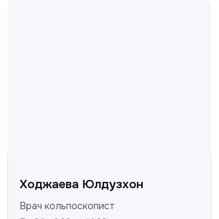
Отвечаем на частые
вопросы