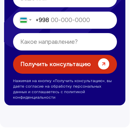
Все статьи