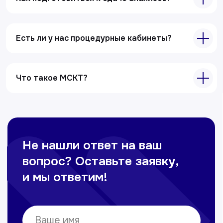
Есть ли у нас процедурные кабинеты?
Что такое МСКТ?