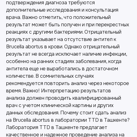
подтверждения диагноза требуются
дополнительные исследования и консультация
врача. Важно отметить, что положительный
результат может быть получен и при перекрестных
реакциях с другими бактериями. Отрицательный
результат указывает на отсутствие антител к
Brucella abortus в крови. Однако отрицательный
результат не всегда исключает наличие инфекции,
особенно на ранних стадиях заболевания, когда
антитела еще не выработались в достаточном
количестве. В сомнительных случаях
рекомендуется повторить анализ через некоторое
время. Важно! Интерпретацию результатов
анализа должен проводить квалифицированный
врач с учетом клинической картины и других
данных обследования. Почему стоит сдать анализ
на Brucella abortus в лаборатории TTD в Ташкенте?
Лаборатория TTD в Ташкенте предлагает
качественное и надежное проведение анализа на