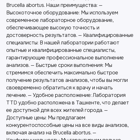
Brucella abortus. Наши преимущества: —
Высокоточное оборудование: Мы используем
современное лабораторное оборудование,
обеспечивающее высокую точность и
достоверность результатов. — Квалифицированные
специалисты: В нашей лаборатории работают
опытные и квалифицированные специалисты,
гарантирующие профессиональное выполнение
анализов. — Быстрые сроки выполнения: Мы
стремимся обеспечить максимально быстрое
Другие наши услуги
получение результатов анализов, чтобы вы могли
своевременно обратиться к врачу и начать
лечение. — Удобное расположение: Лаборатория
TTD удобно расположена в Ташкенте, что делает
ее доступной для всех жителей города. —
Доступные цены: Мы предлагаем
конкурентоспособные цены на все виды анализов,
включая анализ на Brucella abortus. —