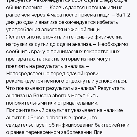
требуется. Рекомендуется соблюдать следующие
общие правила: — Кровь сдается натощак или не
ранее чем через 4 часа после приема пищи. — За 1-2
дня до сдачи анализа рекомендуется избегать
употребления алкоголя и жирной пищи. —
Желательно исключить интенсивные физические
нагрузки за сутки до сдачи анализа. — Необходимо
сообщить врачу о принимаемых лекарственных
препаратах, так как некоторые из них могут
повлиять на результаты анализа. —
Непосредственно перед сдачей крови
рекомендуется немного отдохнуть и успокоиться.
Что показывают результаты анализа? Результаты
анализа на Brucella abortus могут быть
положительными или отрицательными.
Положительный результат указывает на наличие
антител к Brucella abortus в крови, что
свидетельствует об инфицировании бактерией или
о ранее перенесенном заболевании. Для