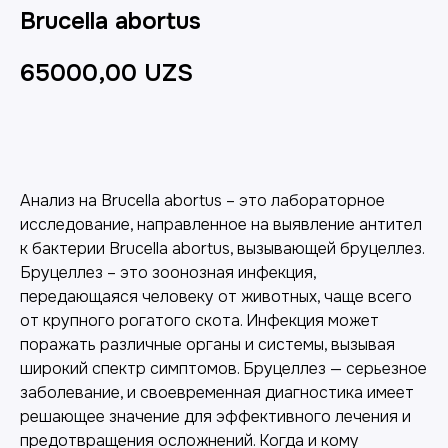
Brucella abortus
65000,00
UZS
Добавить в корзину
Анализ на Brucella abortus – это лабораторное
исследование, направленное на выявление антител
к бактерии Brucella abortus, вызывающей бруцеллез.
Бруцеллез – это зоонозная инфекция,
передающаяся человеку от животных, чаще всего
от крупного рогатого скота. Инфекция может
поражать различные органы и системы, вызывая
широкий спектр симптомов. Бруцеллез — серьезное
заболевание, и своевременная диагностика имеет
решающее значение для эффективного лечения и
предотвращения осложнений. Когда и кому