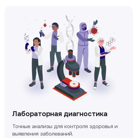
Ультразвуковая диагностика
Безопасный и точный метод для
обследования внутренних органов.