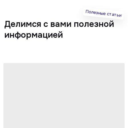
Главная
О клиники
Акции
Специалисты
Полезные статьи
Услуги