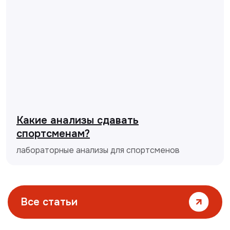
Какие анализы сдавать
спортсменам?
лабораторные анализы для спортсменов