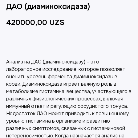
ДАО (диаминоксидаза)
420000,00
UZS
Добавить в корзину
Анализ на ДАО (диаминоксидазу) – это
лабораторное исследование, которое позволяет
оценить уровень фермента диаминоксидазы в
крови. Диаминоксидаза играет важную роль в
метаболизме гистамина, вещества, участвующего в
различных физиологических процессах, включая
иммунный ответ и регуляцию сосудистого тонуса.
Недостаток ДАО может приводить к повышенному
уровню гистамина в организме и развитию
различных симптомов, связанных с гистаминовой
непереносимостью. Когда назначается анализ на