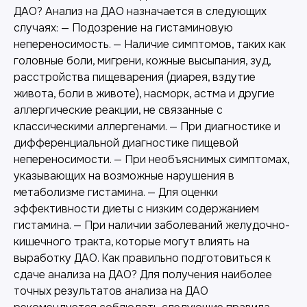
ДАО? Анализ на ДАО назначается в следующих
случаях: — Подозрение на гистаминовую
непереносимость. — Наличие симптомов, таких как
головные боли, мигрени, кожные высыпания, зуд,
расстройства пищеварения (диарея, вздутие
живота, боли в животе), насморк, астма и другие
аллергические реакции, не связанные с
классическими аллергенами. — При диагностике и
дифференциальной диагностике пищевой
непереносимости. — При необъяснимых симптомах,
указывающих на возможные нарушения в
метаболизме гистамина. — Для оценки
эффективности диеты с низким содержанием
гистамина. — При наличии заболеваний желудочно-
кишечного тракта, которые могут влиять на
выработку ДАО. Как правильно подготовиться к
сдаче анализа на ДАО? Для получения наиболее
точных результатов анализа на ДАО