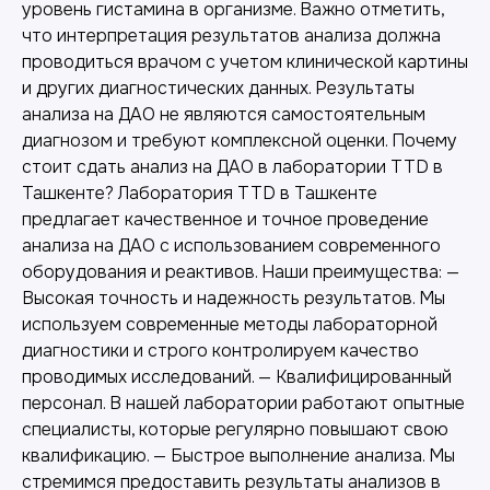
уровень гистамина в организме. Важно отметить,
что интерпретация результатов анализа должна
проводиться врачом с учетом клинической картины
и других диагностических данных. Результаты
анализа на ДАО не являются самостоятельным
диагнозом и требуют комплексной оценки. Почему
стоит сдать анализ на ДАО в лаборатории TTD в
Ташкенте? Лаборатория TTD в Ташкенте
предлагает качественное и точное проведение
анализа на ДАО с использованием современного
оборудования и реактивов. Наши преимущества: —
Высокая точность и надежность результатов. Мы
используем современные методы лабораторной
диагностики и строго контролируем качество
проводимых исследований. — Квалифицированный
персонал. В нашей лаборатории работают опытные
специалисты, которые регулярно повышают свою
квалификацию. — Быстрое выполнение анализа. Мы
стремимся предоставить результаты анализов в