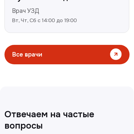
Все статьи