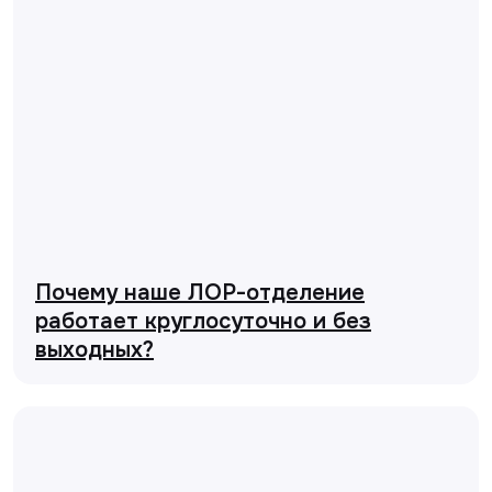
Почему наше ЛОР-отделение
работает круглосуточно и без
выходных?