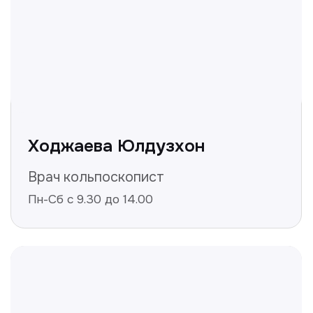
Не нашли ответ на ваш
вопрос? Оставьте заявку,