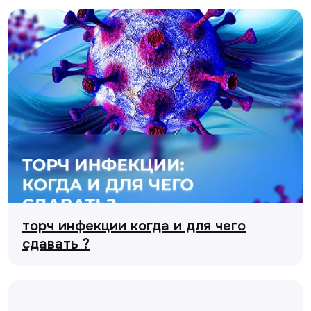
торч инфекции когда и для чего
сдавать ?