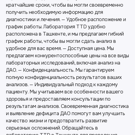
кратчайшие сроки, чтобы вы могли своевременно
получить необходимую информацию для
диагностики и лечения. — Удобное расположение и
график работы. Лаборатория TTD удобно
Другие наши услуги
расположена в Ташкенте, и мы предлагаем гибкий
график работы, чтобы вы могли сдать анализ в
удобное для вас время. — Доступная цена. Мы
предлагаем конкурентоспособные цены на все виды
лабораторных исследований, включая анализ на
ДАО. — Конфиденциальность. Мы гарантируем
полную конфиденциальность результатов ваших
анализов. — Индивидуальный подход к каждому
пациенту. Мы учитываем все особенности вашего
здоровья и предоставляем консультации по
результатам анализов. Своевременная диагностика
и выявление дефицита ДАО помогут вам улучшить
качество жизни и предотвратить развитие
серьезных осложнений. Обращайтесь в
Лабораторная диагностика