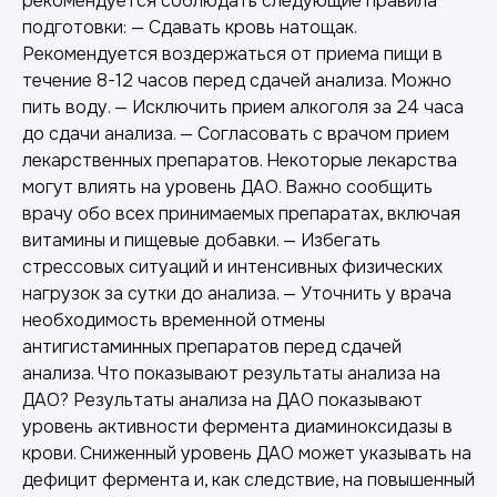
рекомендуется соблюдать следующие правила
подготовки: — Сдавать кровь натощак.
Рекомендуется воздержаться от приема пищи в
течение 8-12 часов перед сдачей анализа. Можно
пить воду. — Исключить прием алкоголя за 24 часа
до сдачи анализа. — Согласовать с врачом прием
лекарственных препаратов. Некоторые лекарства
могут влиять на уровень ДАО. Важно сообщить
врачу обо всех принимаемых препаратах, включая
витамины и пищевые добавки. — Избегать
стрессовых ситуаций и интенсивных физических
нагрузок за сутки до анализа. — Уточнить у врача
необходимость временной отмены
антигистаминных препаратов перед сдачей
анализа. Что показывают результаты анализа на
ДАО? Результаты анализа на ДАО показывают
уровень активности фермента диаминоксидазы в
крови. Сниженный уровень ДАО может указывать на
дефицит фермента и, как следствие, на повышенный