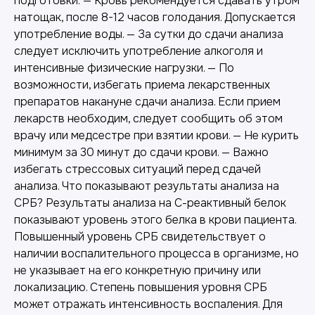
подготовки: — Кровь рекомендуется сдавать утром
натощак, после 8-12 часов голодания. Допускается
употребление воды. — За сутки до сдачи анализа
следует исключить употребление алкоголя и
интенсивные физические нагрузки. — По
возможности, избегать приема лекарственных
препаратов накануне сдачи анализа. Если прием
лекарств необходим, следует сообщить об этом
врачу или медсестре при взятии крови. — Не курить
минимум за 30 минут до сдачи крови. — Важно
избегать стрессовых ситуаций перед сдачей
анализа. Что показывают результаты анализа на
СРБ? Результаты анализа на С-реактивный белок
показывают уровень этого белка в крови пациента.
Повышенный уровень СРБ свидетельствует о
наличии воспалительного процесса в организме, но
не указывает на его конкретную причину или
локализацию. Степень повышения уровня СРБ
может отражать интенсивность воспаления. Для