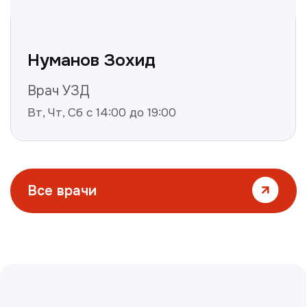
Все статьи