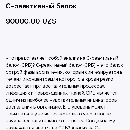
С-реактивный белок
90000,00
UZS
Добавить в корзину
Что представляет собой анализ на С-реактивный
белок (СРБ)? С-реактивный белок (СРБ) – это белок
острой фазы воспаления, который синтезируется в
печени и концентрация которого в крови резко
возрастает при воспалительных процессах,
инфекциях и повреждениях тканей. СРБ является
одним из наиболее чувствительных индикаторов
воспаления в организме. Его уровень может
повышаться уже через несколько часов после
начала воспалительного процесса. Когда и кому
назначается анализ на СРБ? Анализ на С-