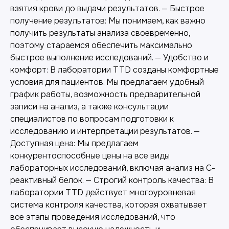
взятия крови до выдачи результатов. — Быстрое
получение результатов: Мы понимаем, как важно
получить результаты анализа своевременно,
поэтому стараемся обеспечить максимально
быстрое выполнение исследований. — Удобство и
комфорт: В лаборатории TTD созданы комфортные
условия для пациентов. Мы предлагаем удобный
график работы, возможность предварительной
Другие наши услуги
записи на анализ, а также консультации
специалистов по вопросам подготовки к
исследованию и интерпретации результатов. —
Доступная цена: Мы предлагаем
конкурентоспособные цены на все виды
лабораторных исследований, включая анализ на С-
реактивный белок. — Строгий контроль качества: В
лаборатории TTD действует многоуровневая
система контроля качества, которая охватывает
все этапы проведения исследований, что