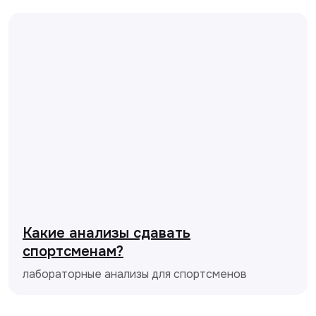
Какие анализы сдавать
спортсменам?
лабораторные анализы для спортсменов