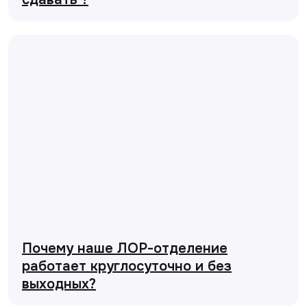
Почему наше ЛОР-отделение
работает круглосуточно и без
выходных?