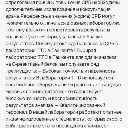
определения причины повышения СРБ необходимы
дополнительные исследования и консультация
врача. Референсные значения (норма) СРБ могут
незначительно отличаться в разных лабораториях,
поэтому важно интерпретировать результаты
анализа с учетом норм, указанных в бланке
результатов. Почему стоит сдать анализ на СРБ в
лаборатории TTD в Ташкенте? Выбирая
лабораторию TTD в Ташкенте для сдачи анализа
на С-реактивный белок, вы получаете ряд
преимуществ: — Высокая точность и надежность
результатов: В лаборатории TTD используется
современное оборудование и реагенты от ведущих
мировых производителей, что гарантирует
высокую точность и воспроизводимость
результатов анализа. — Квалифицированный
персонал: В нашей лаборатории работают опытные
и квалифицированные специалисты, которые строго
соблюдают все этапы проведения анализа, от