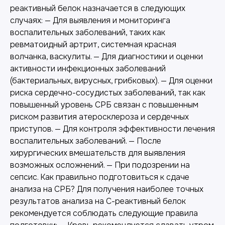
реактивный белок назначается в следующих
случаях: — Для выявления и мониторинга
воспалительных заболеваний, таких как
ревматоидный артрит, системная красная
волчанка, васкулиты. — Для диагностики и оценки
активности инфекционных заболеваний
(бактериальных, вирусных, грибковых). — Для оценки
риска сердечно-сосудистых заболеваний, так как
повышенный уровень СРБ связан с повышенным
риском развития атеросклероза и сердечных
приступов. — Для контроля эффективности лечения
воспалительных заболеваний. — После
хирургических вмешательств для выявления
возможных осложнений. — При подозрении на
сепсис. Как правильно подготовиться к сдаче
анализа на СРБ? Для получения наиболее точных
результатов анализа на С-реактивный белок
рекомендуется соблюдать следующие правила