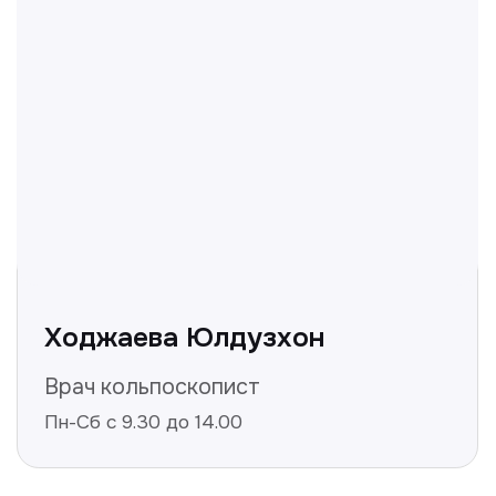
вопросы