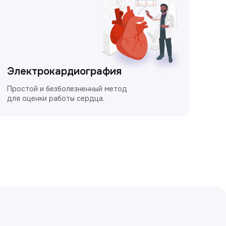
Электрокардиография
Простой и безболезненный метод
для оценки работы сердца.