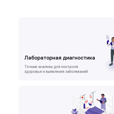
Лабораторная диагностика
Точные анализы для контроля
здоровья и выявления заболеваний.