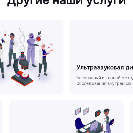
Другие наши услуги
Ультразвуковая д
Безопасный и точный мето
обследования внутренних 