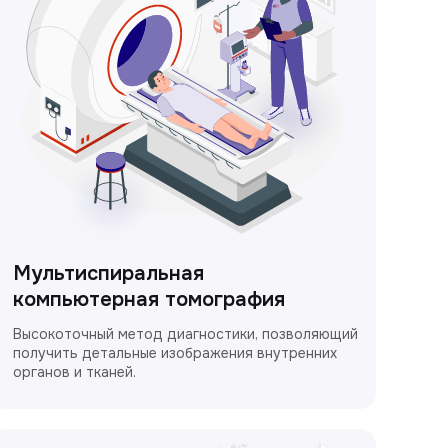
Мультиспиральная
компьютерная томография
Высокоточный метод диагностики, позволяющий
получить детальные изображения внутренних
органов и тканей.