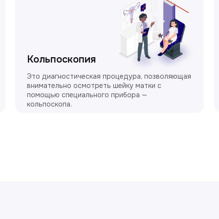
Кольпоскопия
Это диагностическая процедура, позволяющая
внимательно осмотреть шейку матки с
помощью специального прибора —
кольпоскопа.