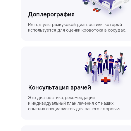
Доплерография
Метод ультразвуковой диагностики, который
используется для оценки кровотока в сосудах.
Консультация врачей
Это диагностика, рекомендации
и индивидуальный план лечения от наших
опытных специалистов для вашего здоровья.