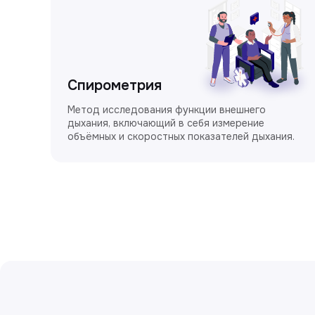
Спирометрия
Метод исследования функции внешнего
дыхания, включающий в себя измерение
объёмных и скоростных показателей дыхания.