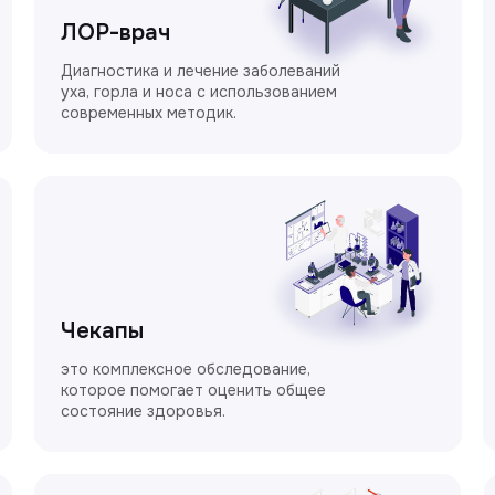
ЛОР-врач
Диагностика и лечение заболеваний
уха, горла и носа с использованием
современных методик.
Чекапы
это комплексное обследование,
которое помогает оценить общее
состояние здоровья.