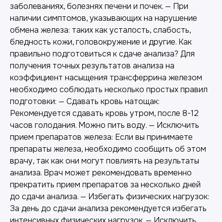
заболеваниях, болезнях печени и почек. — При
наличии симптомов, указывающих на нарушение
обмена железа: таких как усталость, слабость,
бледность кожи, головокружение и другие. Как
правильно подготовиться к сдаче анализа? Для
получения точных результатов анализа на
коэффициент насыщения трансферрина железом
необходимо соблюдать несколько простых правил
подготовки: — Сдавать кровь натощак:
Рекомендуется сдавать кровь утром, после 8-12
часов голодания. Можно пить воду. — Исключить
прием препаратов железа: Если вы принимаете
препараты железа, необходимо сообщить об этом
врачу, так как они могут повлиять на результаты
анализа. Врач может рекомендовать временно
прекратить прием препаратов за несколько дней
до сдачи анализа. — Избегать физических нагрузок:
За день до сдачи анализа рекомендуется избегать
интенсивных физических нагрузок. — Исключить