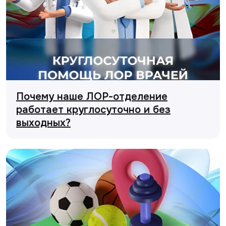
Почему наше ЛОР-отделение
работает круглосуточно и без
выходных?