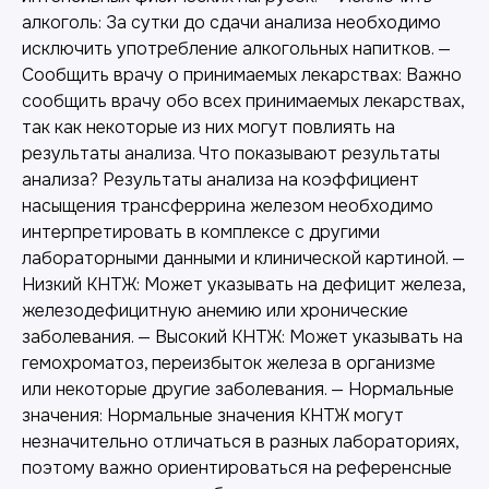
алкоголь: За сутки до сдачи анализа необходимо
исключить употребление алкогольных напитков. —
Сообщить врачу о принимаемых лекарствах: Важно
сообщить врачу обо всех принимаемых лекарствах,
так как некоторые из них могут повлиять на
результаты анализа. Что показывают результаты
анализа? Результаты анализа на коэффициент
насыщения трансферрина железом необходимо
интерпретировать в комплексе с другими
лабораторными данными и клинической картиной. —
Низкий КНТЖ: Может указывать на дефицит железа,
железодефицитную анемию или хронические
заболевания. — Высокий КНТЖ: Может указывать на
гемохроматоз, переизбыток железа в организме
или некоторые другие заболевания. — Нормальные
значения: Нормальные значения КНТЖ могут
незначительно отличаться в разных лабораториях,
поэтому важно ориентироваться на референсные