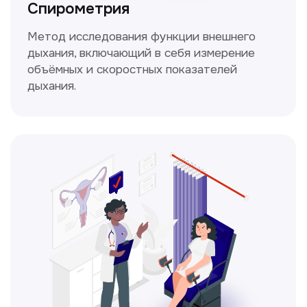
Получить консультацию
Нажимая на кнопку «Получить консультацию», вы
даёте согласие на обработку персональных
данных и соглашаетесь c политикой
конфиденциальности