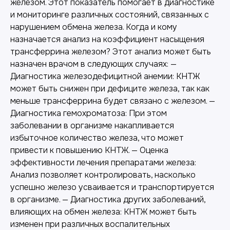
железом. Этот показатель помогает в диагностике
и мониторинге различных состояний, связанных с
нарушением обмена железа. Когда и кому
назначается анализ на коэффициент насыщения
трансферрина железом? Этот анализ может быть
назначен врачом в следующих случаях: —
Диагностика железодефицитной анемии: КНТЖ
может быть снижен при дефиците железа, так как
меньше трансферрина будет связано с железом. —
Диагностика гемохроматоза: При этом
заболевании в организме накапливается
избыточное количество железа, что может
привести к повышению КНТЖ. — Оценка
эффективности лечения препаратами железа:
Анализ позволяет контролировать, насколько
успешно железо усваивается и транспортируется
в организме. — Диагностика других заболеваний,
влияющих на обмен железа: КНТЖ может быть
изменен при различных воспалительных