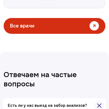
Все статьи
Главная
Есть ли у нас выезд на забор анализов?