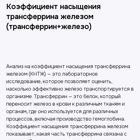
Коэффициент насыщения
трансферрина железом
(трансферрин+железо)
Добавить в корзину
Анализ на коэффициент насыщения трансферрина
железом (КНТЖ) — это лабораторное
исследование, которое позволяет оценить,
насколько эффективно железо транспортируется в
организме. Трансферрин — это белок, который
переносит железо в крови к различным тканям и
органам, где оно используется для различных
процессов, включая производство гемоглобина.
Коэффициент насыщения трансферрина железом
показывает, какая часть трансферрина связана с