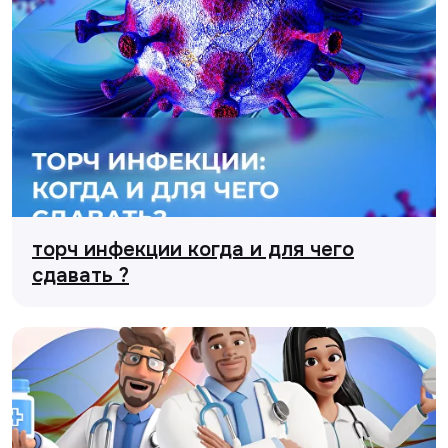
торч инфекции когда и для чего
сдавать ?