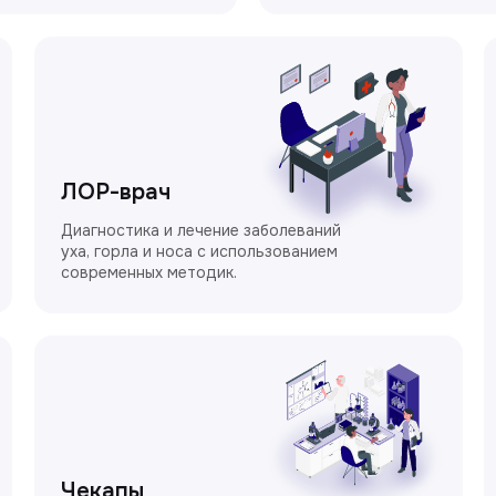
ЛОР-врач
Диагностика и лечение заболеваний
уха, горла и носа с использованием
современных методик.
Чекапы