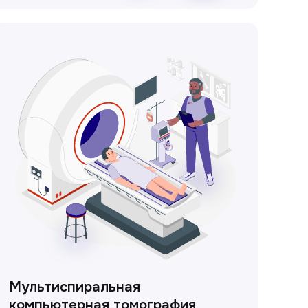
Мультиспиральная
компьютерная томография