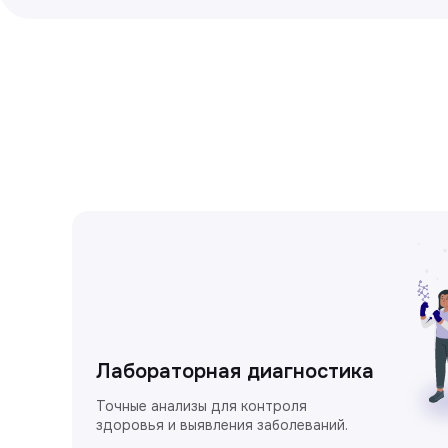
Лабораторная диагностика
Точные анализы для контроля
здоровья и выявления заболеваний.