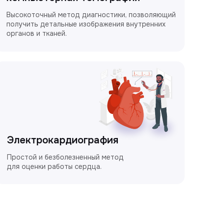
Высокоточный метод диагностики, позволяющий
получить детальные изображения внутренних
органов и тканей.
Электрокардиография
Простой и безболезненный метод
для оценки работы сердца.