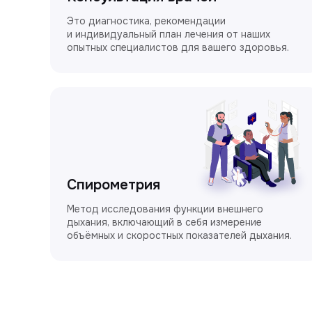
Это диагностика, рекомендации
и индивидуальный план лечения от наших
опытных специалистов для вашего здоровья.
Спирометрия
Метод исследования функции внешнего
дыхания, включающий в себя измерение
объёмных и скоростных показателей дыхания.