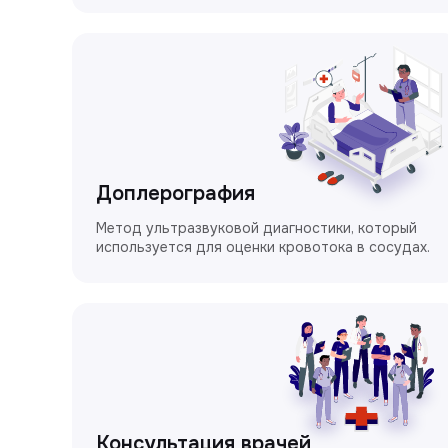
Доплерография
Метод ультразвуковой диагностики, который
используется для оценки кровотока в сосудах.
Консультация врачей