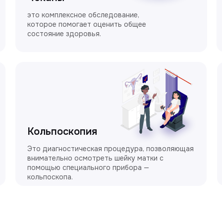
это комплексное обследование,
которое помогает оценить общее
состояние здоровья.
Кольпоскопия
Это диагностическая процедура, позволяющая
внимательно осмотреть шейку матки с
помощью специального прибора —
кольпоскопа.