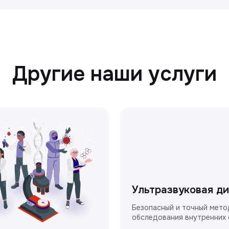
Другие наши услуги
Ультразвуковая д
Безопасный и точный мето
обследования внутренних 