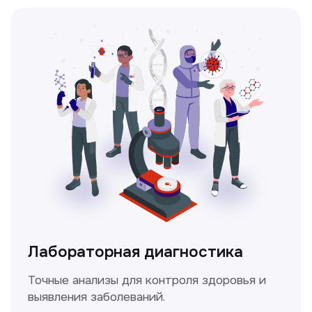
Ультразвуковая диагностика
Безопасный и точный метод для
обследования внутренних органов.