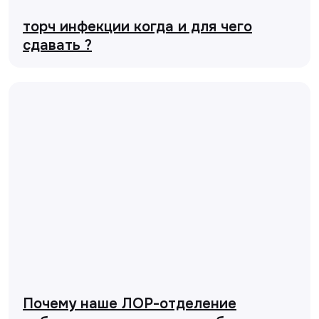
торч инфекции когда и для чего
сдавать ?
Почему наше ЛОР-отделение