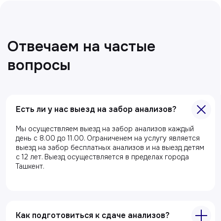
Все статьи
Есть ли у нас выезд на забор анализов?
Мы осуществляем выезд на забор анализов каждый
день с 8.00 до 11.00. Ограниченем на услугу является
выезд на забор бесплатных анализов и на выезд детям
с 12 лет. Выезд осуществляется в пределах города
Главная
Ташкент.
О клиники
Акции
Как подготовиться к сдаче анализов?
Специалисты