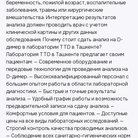
беременность, пожилой возраст, воспалительные
заболевания, травмы или хирургические
вмешательства. Интерпретацию результатов
анализа должен проводить врач с учетом
клинической картины и других данных
обследования. Почему стоит сдать анализ на D-
димер в лаборатории TTD в Ташкенте?
Лаборатория TTD в Ташкенте предлагает своим
пациентам: — Современное оборудование и
передовые технологии для проведения анализа на
D-димер. — Высококвалифицированный персонал с
большим опытом работы в области лабораторной
диагностики. — Быстрые и точные результаты
анализа. — Удобный график работы и возможность
Другие наши услуги
предварительной записи на сдачу анализа. —
Комфортные условия для пациентов. — Доступные
цены на все виды лабораторных исследований. —
Строгий контроль качества проводимых анализов.
— Соблюдение всех санитарно-гигиенических норм