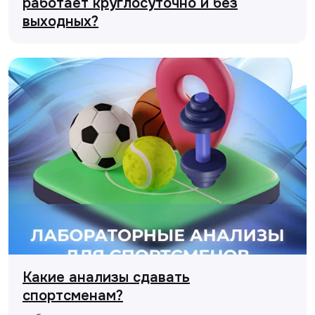
работает круглосуточно и без
выходных?
Какие анализы сдавать
спортсменам?