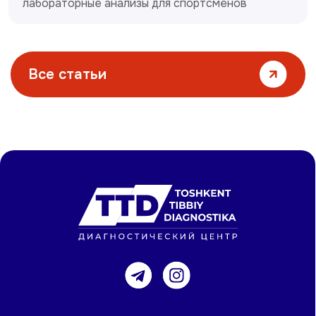
лабораторные анализы для спортсменов