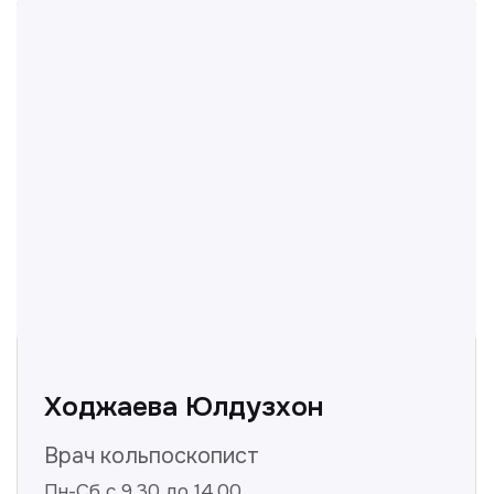
Отвечаем на частые
вопросы