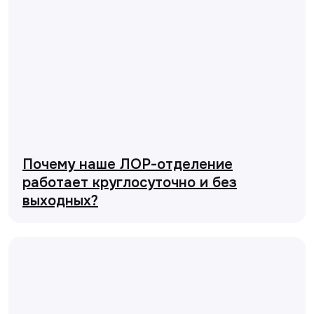
Почему наше ЛОР-отделение
работает круглосуточно и без
выходных?