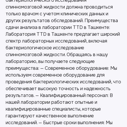
бактериологического исследования
спинномозговой жидкости должна проводиться
только врачом с учетом клинических данных и
других результатов обследований. Преимущества
сдачи анализа в лаборатории TTD в Ташкенте:
Лаборатория TTD в Ташкенте предлагает широкий
спектр лабораторных исследований, включая
бактериологическое исследование
спинномозговой жидкости. Обращаясь в нашу
лабораторию, вы получаете следующие
преимущества: — Современное оборудование: Мы
используем современное оборудование для
проведения бактериологических исследований, что
обеспечивает высокую точность и надежность
результатов. — Квалифицированный персонал: В
нашей лаборатории работают опытные и
квалифицированные специалисты, которые
гарантируют качественное выполнение
исследований. — Быстрые сроки выполнения: Мы