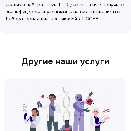
анализ в лаборатории TTD уже сегодня и получите
квалифицированную помощь наших специалистов.
Лабораторная диагностика: БАК. ПОСЕВ
Ультразвуковая диагностика
Безопасный и точный метод для
обследования внутренних органов.