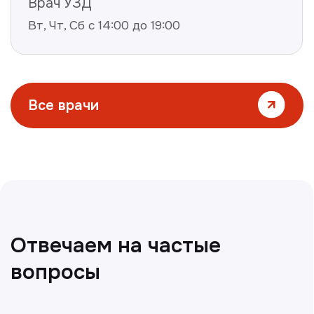
Все статьи