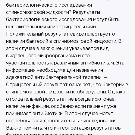
бактериологического исследования
спинномозговой жидкости? Результаты
бактериологического исследования могут быть
положительными или отрицательными. —
Положительный результат свидетельствует о
наличии бактерий в спинномозговой жидкости. В
этом случае в заключении указывается вид
выделенного микроорганизма и его
чувствительность к различным антибиотикам. Эта
информация необходима для назначения
адекватной антибактериальной терапии. —
Отрицательный результат означает, что бактерии в
спинномозговой жидкости не обнаружены. Однако
отрицательный результат не всегда исключает
наличие инфекции, особенно если пациент уже
принимает антибиотики. В этом случае могут
потребоваться дополнительные исследования.
Важно помнить, что интерпретация результатов