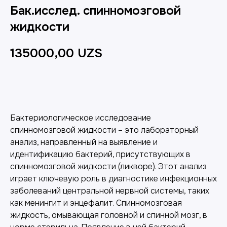
Бак.исслед. спинномозговой
жидкости
135000,00
UZS
Добавить в корзину
Бактериологическое исследование
спинномозговой жидкости – это лабораторный
анализ, направленный на выявление и
идентификацию бактерий, присутствующих в
спинномозговой жидкости (ликворе). Этот анализ
играет ключевую роль в диагностике инфекционных
заболеваний центральной нервной системы, таких
как менингит и энцефалит. Спинномозговая
жидкость, омывающая головной и спинной мозг, в