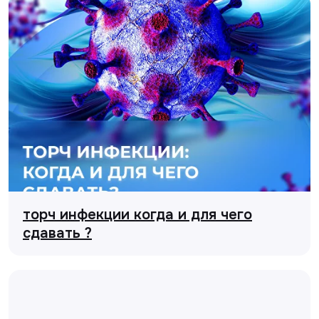
торч инфекции когда и для чего
сдавать ?