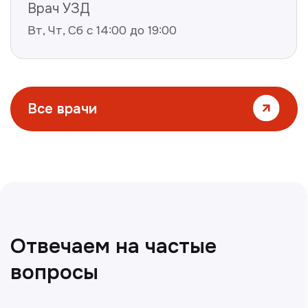
Все статьи
Главная
О клиники
Акции