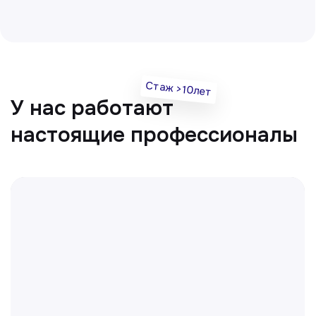
Отвечаем на частые
вопросы