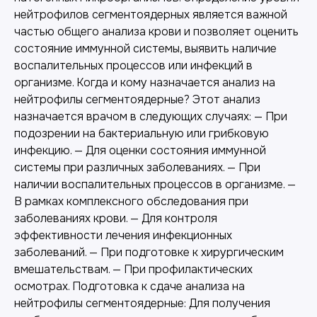
нейтрофилов сегментоядерных является важной
частью общего анализа крови и позволяет оценить
состояние иммунной системы, выявить наличие
воспалительных процессов или инфекций в
организме. Когда и кому назначается анализ на
нейтрофилы сегментоядерные? Этот анализ
назначается врачом в следующих случаях: — При
подозрении на бактериальную или грибковую
инфекцию. — Для оценки состояния иммунной
системы при различных заболеваниях. — При
наличии воспалительных процессов в организме. —
В рамках комплексного обследования при
заболеваниях крови. — Для контроля
эффективности лечения инфекционных
заболеваний. — При подготовке к хирургическим
вмешательствам. — При профилактических
осмотрах. Подготовка к сдаче анализа на
нейтрофилы сегментоядерные: Для получения