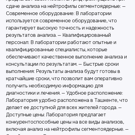
сдаче анализа на нейтрофилы сегментоядерные: —
Современное оборудование: В лаборатории
используется современное оборудование, что
гарантирует высокую точность и надежность
результатов анализа. — Квалифицированный
персонал: В лаборатории работают опытные и
квалифицированные специалисты, которые
обеспечивают качественное выполнение анализа и
консультации по результатам. — Быстрые сроки
выполнения: Результаты анализа будут готовы в
кратчайшие сроки, что позволит вам оперативно
получить необходимую информацию для
диагностики и лечения. — Удобное расположение:
Другие наши услуги
Лаборатория удобно расположена в Ташкенте, что
делает ее доступной для всех жителей города. —
Доступные цены: Лаборатория предлагает
конкурентоспособные цены на все виды анализов,
включая анализ на нейтрофилы сегментоядерные. —