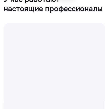
Отвечаем на частые
вопросы