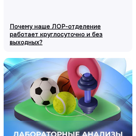
Почему наше ЛОР-отделение
работает круглосуточно и без
выходных?