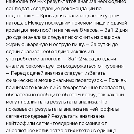
наиболее точных результатов анализа необходимо
соблюдать следующие рекомендации по
подготовке: — Кровь для анализа сдается утром
натощак. Между последним приемом пищи и сдачей
крови должно пройти не менее 8 часов. — За 1-2 дня
до сдачи анализа следует исключить из рациона
жирную, жареную и острую пищу. — За сутки до
сдачи анализа необходимо исключить
употребление алкоголя. — За 1-2 часа до сдачи
анализа рекомендуется воздержаться от курения.
— Перед сдачей анализа следует избегать
физических и эмоциональных перегрузок. — Если вы
принимаете какие-либо лекарственные препараты,
обязательно сообщите об этом врачу, так как они
могут повлиять на результаты анализа. Что
показывают результаты анализа на нейтрофилы
сегментоядерные? Результаты анализа на
нейтрофилы сегментоядерные показывают
абсолютное количество этих клеток в единице