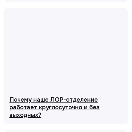
Почему наше ЛОР-отделение
работает круглосуточно и без
выходных?