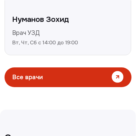
Все статьи