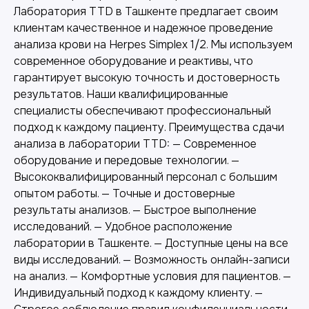
Лаборатория TTD в Ташкенте предлагает своим
клиентам качественное и надежное проведение
анализа крови на Herpes Simplex 1/2. Мы используем
современное оборудование и реактивы, что
гарантирует высокую точность и достоверность
результатов. Наши квалифицированные
специалисты обеспечивают профессиональный
Другие наши услуги
подход к каждому пациенту. Преимущества сдачи
анализа в лаборатории TTD: — Современное
оборудование и передовые технологии. —
Высококвалифицированный персонал с большим
опытом работы. — Точные и достоверные
результаты анализов. — Быстрое выполнение
исследований. — Удобное расположение
лаборатории в Ташкенте. — Доступные цены на все
виды исследований. — Возможность онлайн-записи
на анализ. — Комфортные условия для пациентов. —
Индивидуальный подход к каждому клиенту. —