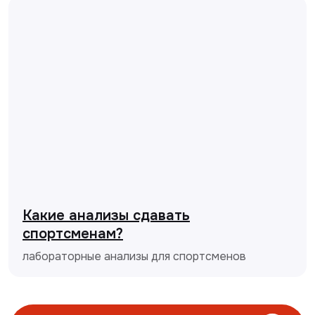
Какие анализы сдавать
спортсменам?
лабораторные анализы для спортсменов