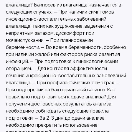
влагалища? Бакпосев из влагалища назначается в
следующих случаях: — При наличии симптомов
инфекционно-воспалительных заболеваний
влагалища, таких как зуд, жжение, выделения с
неприятным запахом, дискомфорт при
мочеиспускании. — При планировании
беременности. — Во время беременности, особенно
при наличии жалоб или факторов риска развития
инфекций. — При подготовке к гинекологическим
операциям. — Для контроля эффективности
лечения инфекционно-воспалительных заболеваний
влагалища. — При профилактических осмотрах. —
При подозрении на бактериальный вагиноз. Как
правильно подготовиться к сдаче анализа? Для
получения достоверных результатов анализа
необходимо соблюдать следующие правила
подготовки: — За 2-3 дня до сдачи анализа
необходимо прекратить использование