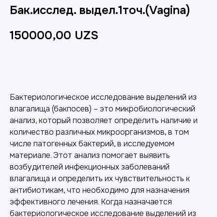
Бак.исслед. выдел.1точ.(Vagina)
150000,00
UZS
Добавить в корзину
Бактериологическое исследование выделений из
влагалища (бакпосев) – это микробиологический
анализ, который позволяет определить наличие и
количество различных микроорганизмов, в том
числе патогенных бактерий, в исследуемом
материале. Этот анализ помогает выявить
возбудителей инфекционных заболеваний
влагалища и определить их чувствительность к
антибиотикам, что необходимо для назначения
эффективного лечения. Когда назначается
бактериологическое исследование выделений из