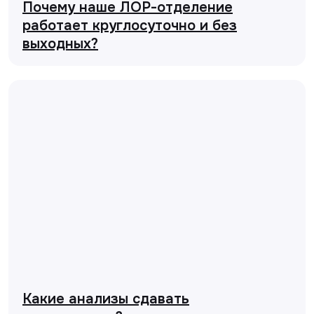
Почему наше ЛОР-отделение
работает круглосуточно и без
выходных?
Какие анализы сдавать