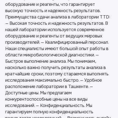
оборудование и реагенты, что гарантирует
высокую точность и надежность результатов.
Преимущества сдачи анализа в лаборатории TTD:
— Высокая точность и надежность результатов. В
нашей лаборатории используется современное
оборудование и реагенты от ведущих мировых
производителей. — Квалифицированный персонал.
Наши специалисты имеют большой опыт работы в
области микробиологической диагностики. —
Быстрое выполнение анализа. Мы понимаем,
насколько важно получить результаты анализа в
Другие наши услуги
кратчайшие сроки, поэтому стараемся выполнять
исследования максимально быстро. — Удобное
расположение лаборатории в Ташкенте. —
Доступные цены. Мы предлагаем
конкурентоспособные цены на все виды
исследований. — Конфиденциальность. Мы
гарантируем полную конфиденциальность