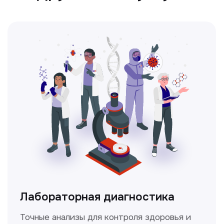
Ультразвуковая диагностика
Безопасный и точный метод для
обследования внутренних органов.