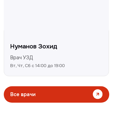
Все статьи