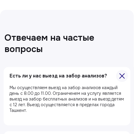
Есть ли у нас выезд на забор анализов?
Главная
Мы осуществляем выезд на забор анализов каждый
О клиники
день с 8.00 до 11.00. Ограниченем на услугу является
выезд на забор бесплатных анализов и на выезд детям
Акции
с 12 лет. Выезд осуществляется в пределах города
Ташкент.
Специалисты
Полезные статьи