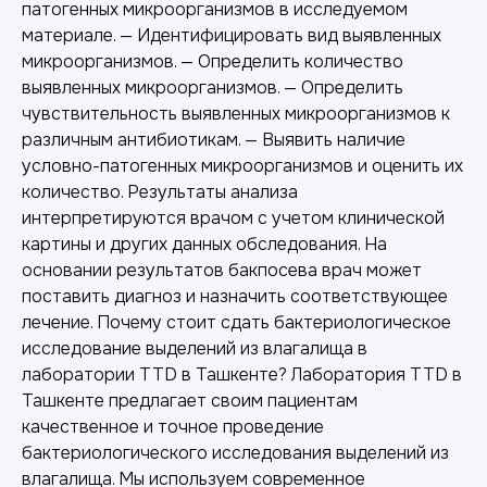
патогенных микроорганизмов в исследуемом
материале. — Идентифицировать вид выявленных
микроорганизмов. — Определить количество
выявленных микроорганизмов. — Определить
чувствительность выявленных микроорганизмов к
различным антибиотикам. — Выявить наличие
условно-патогенных микроорганизмов и оценить их
количество. Результаты анализа
интерпретируются врачом с учетом клинической
картины и других данных обследования. На
основании результатов бакпосева врач может
поставить диагноз и назначить соответствующее
лечение. Почему стоит сдать бактериологическое
исследование выделений из влагалища в
лаборатории TTD в Ташкенте? Лаборатория TTD в
Ташкенте предлагает своим пациентам
качественное и точное проведение
бактериологического исследования выделений из
влагалища. Мы используем современное