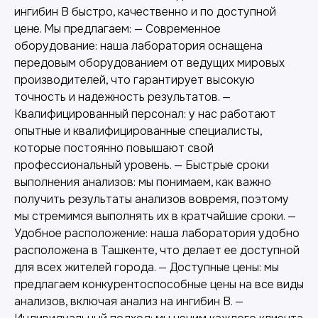
ингибин B быстро, качественно и по доступной
цене. Мы предлагаем: — Современное
оборудование: наша лаборатория оснащена
передовым оборудованием от ведущих мировых
производителей, что гарантирует высокую
точность и надежность результатов. —
Квалифицированный персонал: у нас работают
опытные и квалифицированные специалисты,
Другие наши услуги
которые постоянно повышают свой
профессиональный уровень. — Быстрые сроки
выполнения анализов: мы понимаем, как важно
получить результаты анализов вовремя, поэтому
мы стремимся выполнять их в кратчайшие сроки. —
Удобное расположение: наша лаборатория удобно
расположена в Ташкенте, что делает ее доступной
для всех жителей города. — Доступные цены: мы
предлагаем конкурентоспособные цены на все виды
анализов, включая анализ на ингибин B. —