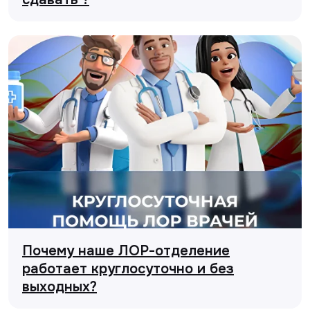
Почему наше ЛОР-отделение
работает круглосуточно и без
выходных?