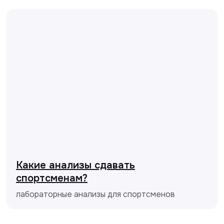
Какие анализы сдавать
спортсменам?
лабораторные анализы для спортсменов