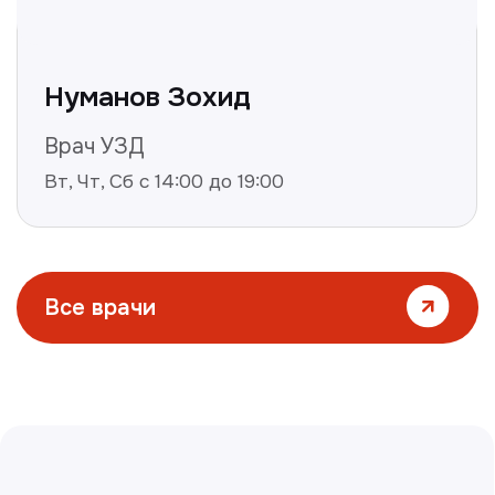
Все статьи