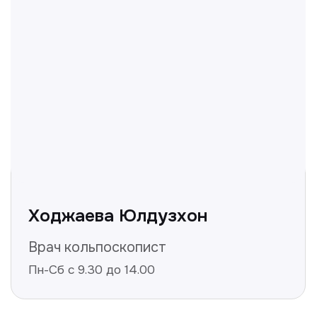
вопросы