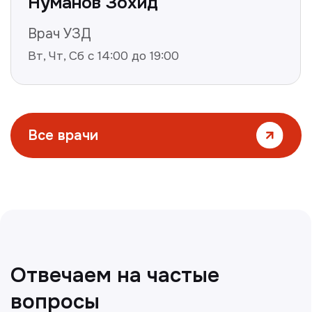
Все статьи