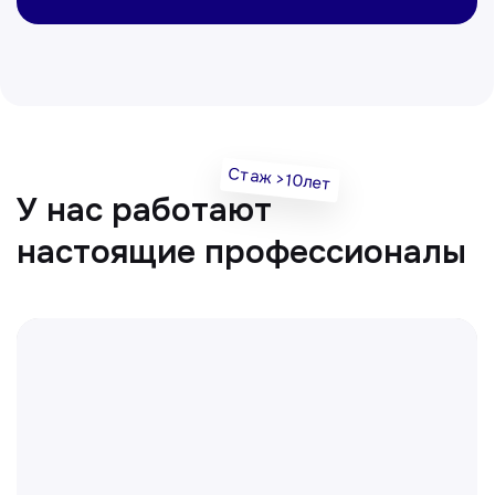
Вт, Чт, Сб с 14:00 до 19:00
Все врачи
Отвечаем на частые
вопросы