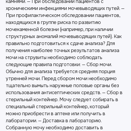
камнями. — При обследовании пациентов с
хроническими инфекциями мочевыводящих путей. —
При профилактическом обследовании пациентов,
находящихся в группе риска по развитию
мочекаменной болезни (например, при наличии
структурных аномалий мочевыводящих путей). Как
правильно подготовиться к сдаче анализа? Для
получения наиболее точных результатов анализа
мочи на струвиты необходимо соблюдать
следующие правила подготовки: — Сбор мочи.
Обычно для анализа требуется средняя порция
утренней мочи. Перед сбором мочи необходимо
тщательно вымыть наружные половые органы без
использования антисептических средств. — Сбор в
стерильный контейнер. Мочу следует собирать в
специальный стерильный контейнер, который
можно приобрести в аптеке или получить в
лаборатории. — Доставка в лабораторию.
Собранную мочу необходимо доставить в