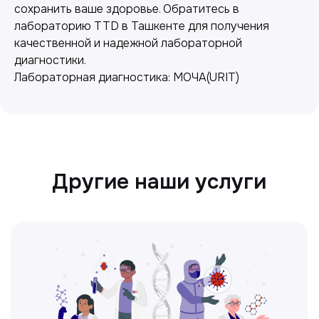
сохранить ваше здоровье. Обратитесь в
лабораторию TTD в Ташкенте для получения
качественной и надежной лабораторной
диагностики.
Лабораторная диагностика: МОЧА(URIT)
Ультразвуковая диагностика
Безопасный и точный метод для
обследования внутренних органов.