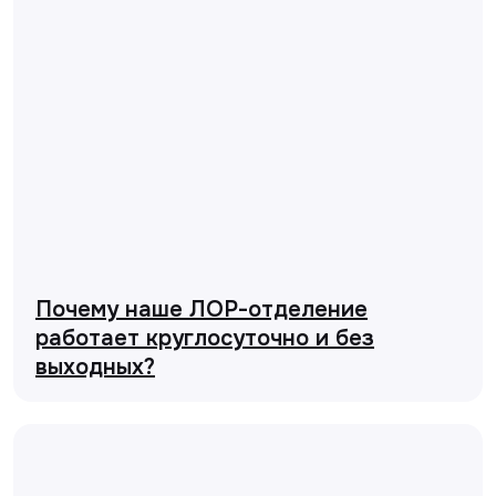
Почему наше ЛОР-отделение
работает круглосуточно и без
выходных?