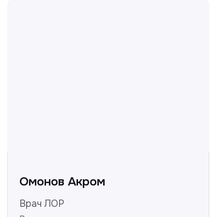
информацией