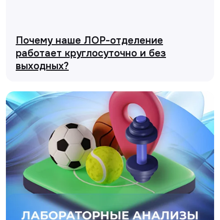
Почему наше ЛОР-отделение
работает круглосуточно и без
выходных?