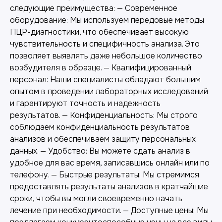
следующие преимущества: — Современное
оборудование: Мы используем передовые методы
ПЦР-диагностики, что обеспечивает высокую
чувствительность и специфичность анализа. Это
позволяет выявлять даже небольшое количество
возбудителя в образце. — Квалифицированный
персонал: Наши специалисты обладают большим
опытом в проведении лабораторных исследований
и гарантируют точность и надежность
результатов. — Конфиденциальность: Мы строго
соблюдаем конфиденциальность результатов
анализов и обеспечиваем защиту персональных
данных. — Удобство: Вы можете сдать анализ в
Другие наши услуги
удобное для вас время, записавшись онлайн или по
телефону. — Быстрые результаты: Мы стремимся
предоставлять результаты анализов в кратчайшие
сроки, чтобы вы могли своевременно начать
лечение при необходимости. — Доступные цены: Мы