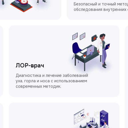
Безопасный и точный мето
обследования внутренних 
ЛОР-врач
Диагностика и лечение заболеваний
уха, горла и носа с использованием
современных методик.