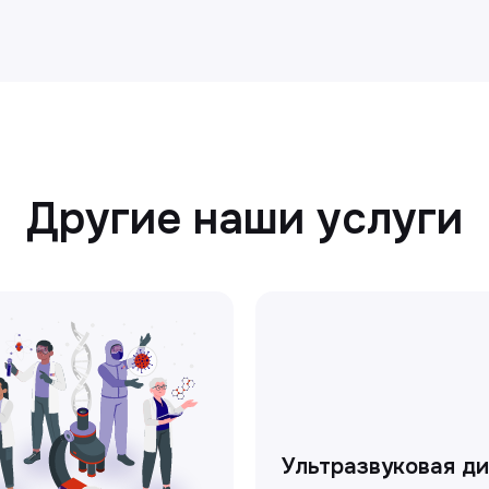
Другие наши услуги
Ультразвуковая д