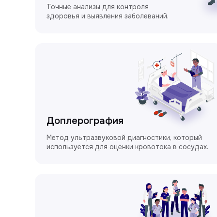
Точные анализы для контроля
здоровья и выявления заболеваний.
Доплерография
Метод ультразвуковой диагностики, который
используется для оценки кровотока в сосудах.