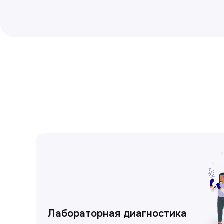
Лабораторная диагностика