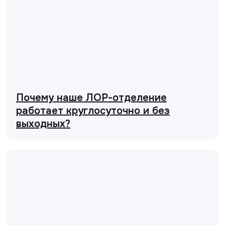
Почему наше ЛОР-отделение
работает круглосуточно и без
выходных?