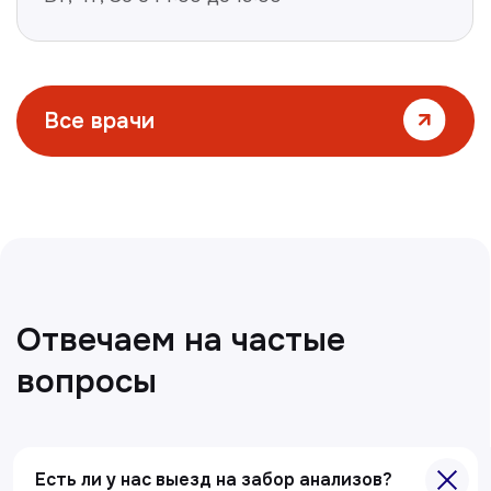
Все статьи
Есть ли у нас выезд на забор анализов?