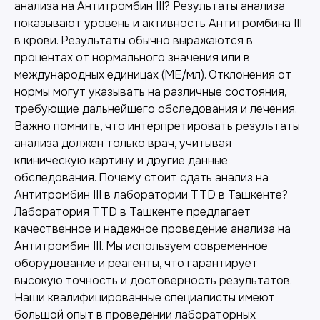
анализа на Антитромбин III? Результаты анализа
показывают уровень и активность Антитромбина III
в крови. Результаты обычно выражаются в
процентах от нормального значения или в
международных единицах (МЕ/мл). Отклонения от
нормы могут указывать на различные состояния,
требующие дальнейшего обследования и лечения.
Важно помнить, что интерпретировать результаты
анализа должен только врач, учитывая
клиническую картину и другие данные
обследования. Почему стоит сдать анализ на
Антитромбин III в лаборатории TTD в Ташкенте?
Лаборатория TTD в Ташкенте предлагает
качественное и надежное проведение анализа на
Антитромбин III. Мы используем современное
оборудование и реагенты, что гарантирует
высокую точность и достоверность результатов.
Наши квалифицированные специалисты имеют
большой опыт в проведении лабораторных