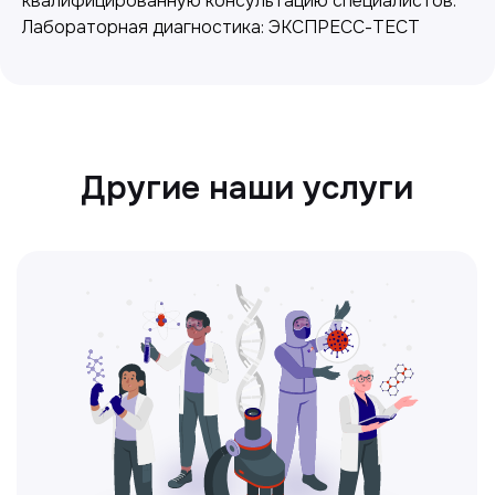
квалифицированную консультацию специалистов.
Лабораторная диагностика: ЭКСПРЕСС-ТЕСТ
Ультразвуковая диагностика
Безопасный и точный метод для
обследования внутренних органов.