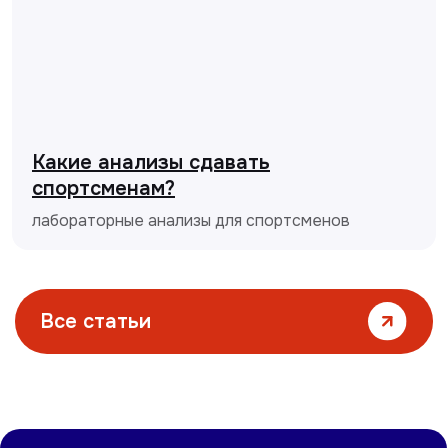
Какие анализы сдавать
спортсменам?
лабораторные анализы для спортсменов