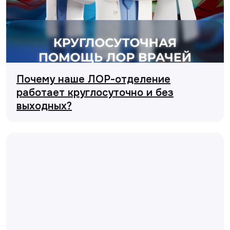
Почему наше ЛОР-отделение
работает круглосуточно и без
выходных?