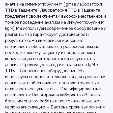
анализ на иммуноглобулин M (IgM) в лаборатории
TTD в Ташкенте? Лаборатория TTD в Ташкенте
предлагает своим клиентам высококачественное и
точное проведение анализа на иммуноглобулин M
(IgM). Мы используем современное оборудование и
реагенты, что гарантирует достоверность
результатов. Наши квалифицированные
специалисты обеспечивают профессиональный
подход к каждому пациенту и предоставляют
консультации по интерпретации результатов
анализа. Преимущества сдачи анализа на IgM в
TTD: — Современное оборудование: Мы
используем передовые технологии для проведения
анализа, что обеспечивает высокую точность и
надежность результатов. — Квалифицированные
специалисты: Наши врачи и лаборанты обладают
Другие наши услуги
большим опытом работы и постоянно повышают
свою квалификацию. — Быстрые сроки выполнения: