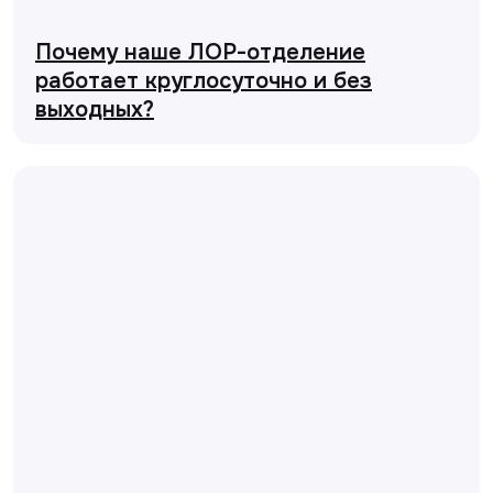
Почему наше ЛОР-отделение
работает круглосуточно и без
выходных?