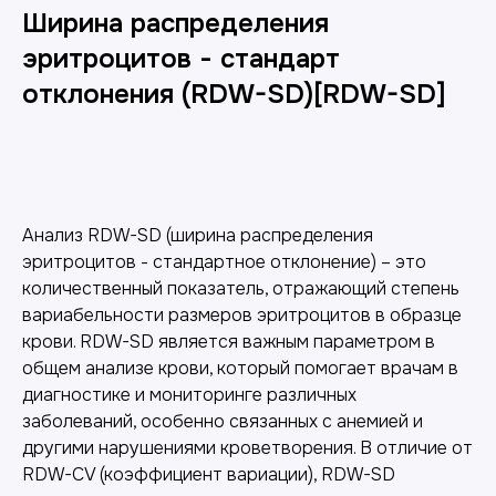
Ширина распределения
эритроцитов - стандарт
отклонения (RDW-SD)[RDW-SD]
Добавить в корзину
Анализ RDW-SD (ширина распределения
эритроцитов - стандартное отклонение) – это
количественный показатель, отражающий степень
вариабельности размеров эритроцитов в образце
крови. RDW-SD является важным параметром в
общем анализе крови, который помогает врачам в
диагностике и мониторинге различных
заболеваний, особенно связанных с анемией и
другими нарушениями кроветворения. В отличие от
RDW-CV (коэффициент вариации), RDW-SD