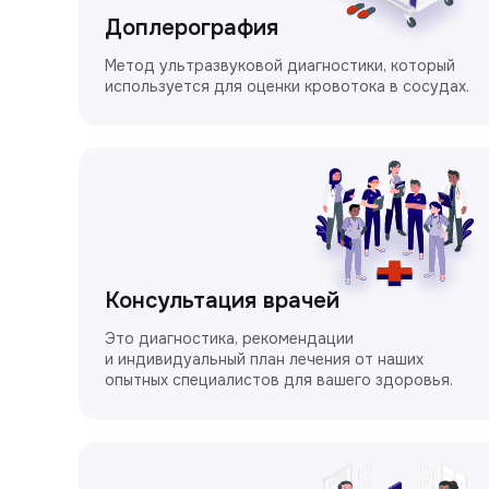
Доплерография
Метод ультразвуковой диагностики, который
используется для оценки кровотока в сосудах.
Консультация врачей
Это диагностика, рекомендации
и индивидуальный план лечения от наших
опытных специалистов для вашего здоровья.