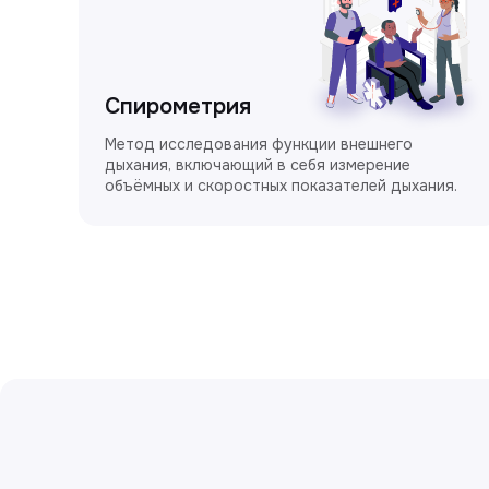
Спирометрия
Метод исследования функции внешнего
дыхания, включающий в себя измерение
объёмных и скоростных показателей дыхания.