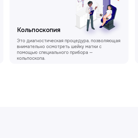
Кольпоскопия
Это диагностическая процедура, позволяющая
внимательно осмотреть шейку матки с
помощью специального прибора —
кольпоскопа.