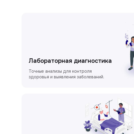
Лабораторная диагностика
Точные анализы для контроля
здоровья и выявления заболеваний.