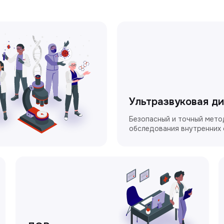
Ультразвуковая д
Безопасный и точный мето
обследования внутренних 