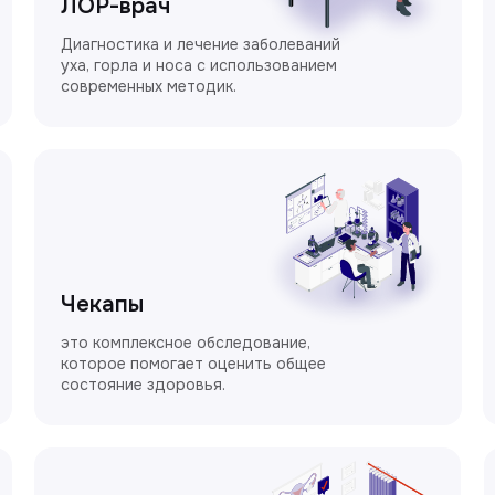
ЛОР-врач
Диагностика и лечение заболеваний
уха, горла и носа с использованием
современных методик.
Чекапы
это комплексное обследование,
которое помогает оценить общее
состояние здоровья.