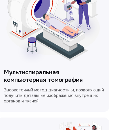
Мультиспиральная
компьютерная томография
Высокоточный метод диагностики, позволяющий
получить детальные изображения внутренних
органов и тканей.