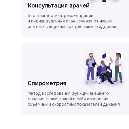
Консультация врачей
Это диагностика, рекомендации
и индивидуальный план лечения от наших
опытных специалистов для вашего здоровья.
Спирометрия
Метод исследования функции внешнего
дыхания, включающий в себя измерение
объёмных и скоростных показателей дыхания.