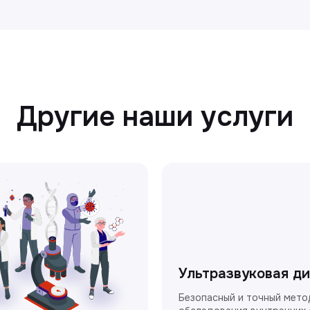
Другие наши услуги
Ультразвуковая д
Безопасный и точный мето