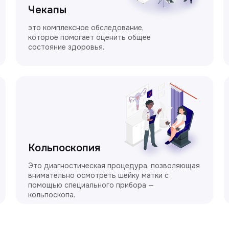
Чекапы
это комплексное обследование,
которое помогает оценить общее
состояние здоровья.
Кольпоскопия
Это диагностическая процедура, позволяющая
внимательно осмотреть шейку матки с
помощью специального прибора —
кольпоскопа.