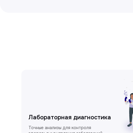
Лабораторная диагностика
Точные анализы для контроля