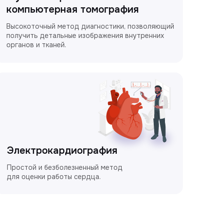
компьютерная томография
Высокоточный метод диагностики, позволяющий
получить детальные изображения внутренних
органов и тканей.
Электрокардиография
Простой и безболезненный метод
для оценки работы сердца.