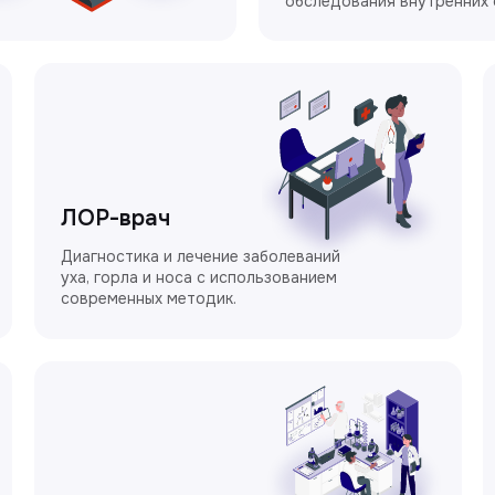
обследования внутренних 
ЛОР-врач
Диагностика и лечение заболеваний
уха, горла и носа с использованием
современных методик.