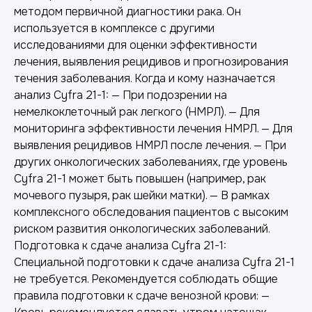
методом первичной диагностики рака. Он
используется в комплексе с другими
исследованиями для оценки эффективности
лечения, выявления рецидивов и прогнозирования
течения заболевания. Когда и кому назначается
анализ Cyfra 21-1: — При подозрении на
немелкоклеточный рак легкого (НМРЛ). — Для
мониторинга эффективности лечения НМРЛ. — Для
выявления рецидивов НМРЛ после лечения. — При
других онкологических заболеваниях, где уровень
Cyfra 21-1 может быть повышен (например, рак
мочевого пузыря, рак шейки матки). — В рамках
комплексного обследования пациентов с высоким
риском развития онкологических заболеваний.
Подготовка к сдаче анализа Cyfra 21-1:
Специальной подготовки к сдаче анализа Cyfra 21-1
не требуется. Рекомендуется соблюдать общие
правила подготовки к сдаче венозной крови: —