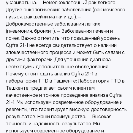
указывать на: — Немелкоклеточный рак легкого. —
Другие онкологические заболевания (рак мочевого
пузыря, рак шейки матки и др.). —
Доброкачественные заболевания легких
(пневмония, бронхит). — Заболевания печени и
почек. Важно отметить, что повышенный уровень
Cyfra 21-1 не всегда свидетельствует о наличии
злокачественного процесса и может быть связан с
другими факторами. Для уточнения диагноза
необходимы дополнительные обследования.
Почему стоит сдать анализ Cyfra 21-1 в
лаборатории TTD в Ташкенте: Лаборатория TTD в
Ташкенте предлагает своим клиентам
качественное и точное проведение анализа Cyfra
21-1. Мы используем современное оборудование и
реагенты, что гарантирует высокую достоверность
результатов. Наши преимущества: — Высокая
точность и надежность результатов. Мы
используем современное оборудование и