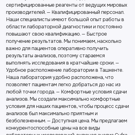
сертифицированные реагенты от ведущих мировых
производителей. — Квалифицированный персонал.
Наши специалисты имеют большой опыт работы в
области лабораторной диагностики и постоянно
повышают свою квалификацию. — Быстрое
получение результатов. Мы понимаем, насколько
важно для пациентов оперативно получить
результаты анализов, поэтому стараемся
выполнять исследования в кратчайшие сроки. —
Удобное расположение лаборатории в Ташкенте.
Наша лаборатория удобно расположена, что
позволяет пациентам легко добраться до нас из
любой точки города. — Комфортные условия сдачи
анализов. Мы создали максимально комфортные
Другие наши услуги
условия для наших пациентов, чтобы процесс сдачи
анализов был максимально приятным и
безболезненным. — Доступная цена. Мы предлагаем
конкурентоспособные цены на все виды