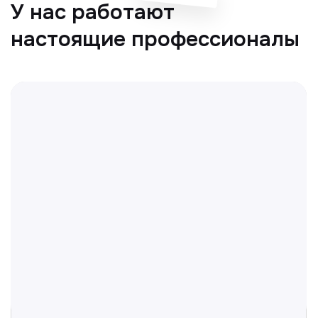
Отвечаем на частые
вопросы