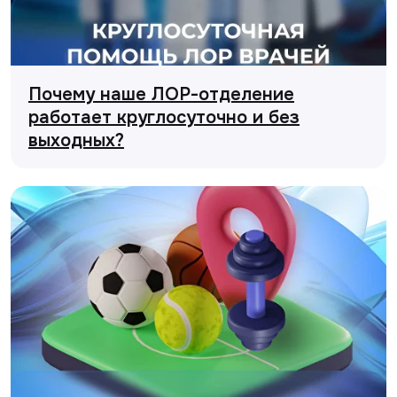
Почему наше ЛОР-отделение
работает круглосуточно и без
выходных?