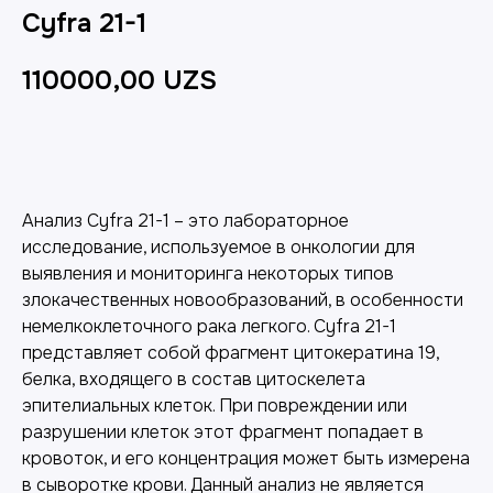
Cyfra 21-1
110000,00
UZS
Добавить в корзину
Анализ Cyfra 21-1 – это лабораторное
исследование, используемое в онкологии для
выявления и мониторинга некоторых типов
злокачественных новообразований, в особенности
немелкоклеточного рака легкого. Cyfra 21-1
представляет собой фрагмент цитокератина 19,
белка, входящего в состав цитоскелета
эпителиальных клеток. При повреждении или
разрушении клеток этот фрагмент попадает в
кровоток, и его концентрация может быть измерена
в сыворотке крови. Данный анализ не является