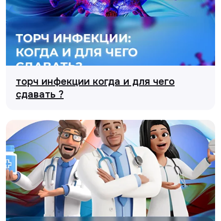
торч инфекции когда и для чего
сдавать ?