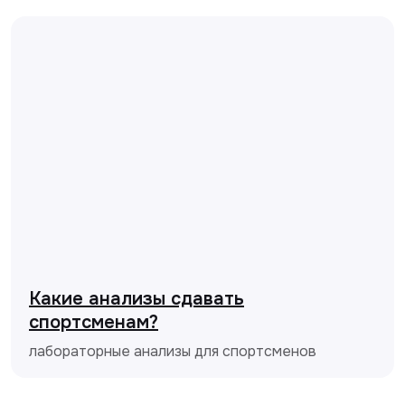
Какие анализы сдавать
спортсменам?
лабораторные анализы для спортсменов