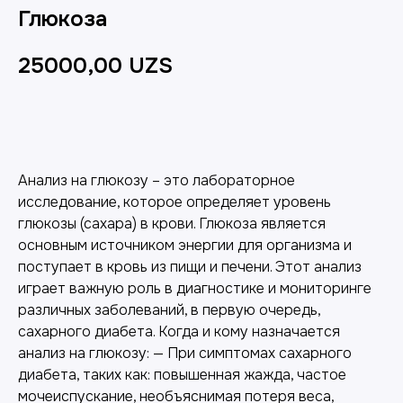
Глюкоза
25000,00
UZS
Добавить в корзину
Анализ на глюкозу – это лабораторное
исследование, которое определяет уровень
глюкозы (сахара) в крови. Глюкоза является
основным источником энергии для организма и
поступает в кровь из пищи и печени. Этот анализ
играет важную роль в диагностике и мониторинге
различных заболеваний, в первую очередь,
сахарного диабета. Когда и кому назначается
анализ на глюкозу: — При симптомах сахарного
диабета, таких как: повышенная жажда, частое
мочеиспускание, необъяснимая потеря веса,