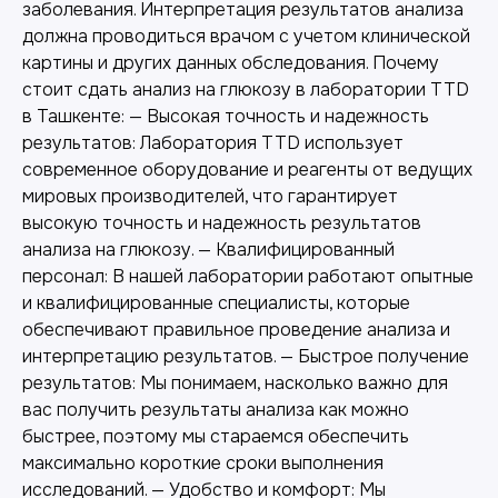
заболевания. Интерпретация результатов анализа
должна проводиться врачом с учетом клинической
картины и других данных обследования. Почему
стоит сдать анализ на глюкозу в лаборатории TTD
в Ташкенте: — Высокая точность и надежность
результатов: Лаборатория TTD использует
современное оборудование и реагенты от ведущих
мировых производителей, что гарантирует
высокую точность и надежность результатов
анализа на глюкозу. — Квалифицированный
персонал: В нашей лаборатории работают опытные
и квалифицированные специалисты, которые
обеспечивают правильное проведение анализа и
интерпретацию результатов. — Быстрое получение
результатов: Мы понимаем, насколько важно для
вас получить результаты анализа как можно
быстрее, поэтому мы стараемся обеспечить
максимально короткие сроки выполнения
исследований. — Удобство и комфорт: Мы