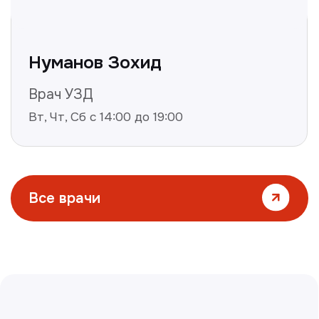
Все статьи