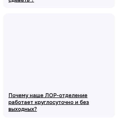
Почему наше ЛОР-отделение
работает круглосуточно и без
выходных?