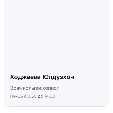
вопросы