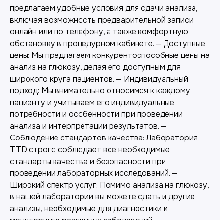
предлагаем удобные условия для сдачи анализа,
включая возможность предварительной записи
онлайн или по телефону, а также комфортную
обстановку в процедурном кабинете. — Доступные
цены: Мы предлагаем конкурентоспособные цены на
анализ на глюкозу, делая его доступным для
широкого круга пациентов. — Индивидуальный
подход: Мы внимательно относимся к каждому
Другие наши услуги
пациенту и учитываем его индивидуальные
потребности и особенности при проведении
анализа и интерпретации результатов. —
Соблюдение стандартов качества: Лаборатория
TTD строго соблюдает все необходимые
стандарты качества и безопасности при
проведении лабораторных исследований. —
Широкий спектр услуг: Помимо анализа на глюкозу,
в нашей лаборатории вы можете сдать и другие
анализы, необходимые для диагностики и