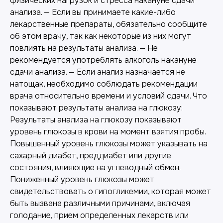
физических нагрузок и стресса накануне сдачи
анализа. — Если вы принимаете какие-либо
лекарственные препараты, обязательно сообщите
об этом врачу, так как некоторые из них могут
повлиять на результаты анализа. — Не
рекомендуется употреблять алкоголь накануне
сдачи анализа. — Если анализ назначается не
натощак, необходимо соблюдать рекомендации
врача относительно времени и условий сдачи. Что
показывают результаты анализа на глюкозу:
Результаты анализа на глюкозу показывают
уровень глюкозы в крови на момент взятия пробы.
Повышенный уровень глюкозы может указывать на
сахарный диабет, преддиабет или другие
состояния, влияющие на углеводный обмен.
Пониженный уровень глюкозы может
свидетельствовать о гипогликемии, которая может
быть вызвана различными причинами, включая
голодание, прием определенных лекарств или