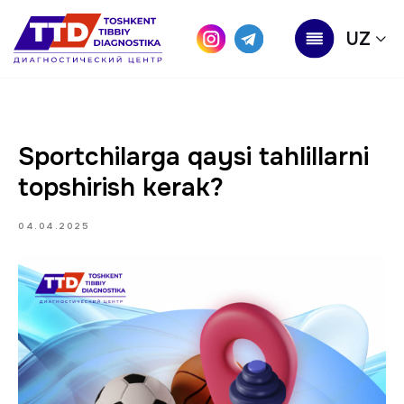
UZ
Sportchilarga qaysi tahlillarni
topshirish kerak?
04.04.2025