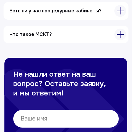
Есть ли у нас процедурные кабинеты?
Что такое МСКТ?
Главная
О клиники
Акции
Специалисты
Полезные статьи
Услуги
Лабораторная диагностика