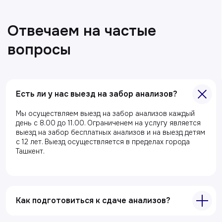
Есть ли у нас выезд на забор анализов?
Мы осуществляем выезд на забор анализов каждый
день с 8.00 до 11.00. Ограниченем на услугу является
выезд на забор бесплатных анализов и на выезд детям
с 12 лет. Выезд осуществляется в пределах города
Ташкент.
Все статьи
Как подготовиться к сдаче анализов?