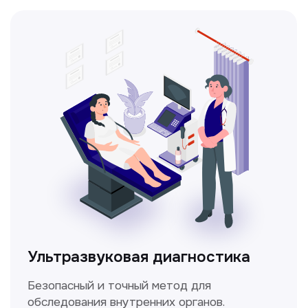
Ультразвуковая диагностика
Безопасный и точный метод для
обследования внутренних органов.
Доплерография