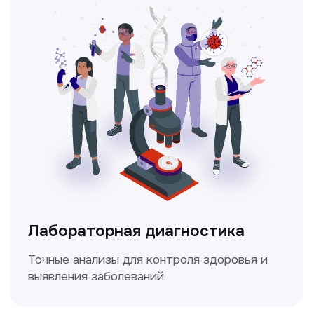
Лабораторная диагностика
Точные анализы для контроля здоровья и
выявления заболеваний.