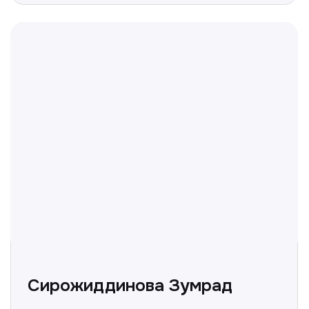
вопросы