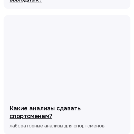
Какие анализы сдавать
спортсменам?
лабораторные анализы для спортсменов