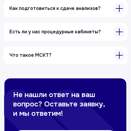
Как подготовиться к сдаче анализов?
Есть ли у нас процедурные кабинеты?
Что такое МСКТ?
Главная
О клиники
Акции
Специалисты
Полезные статьи