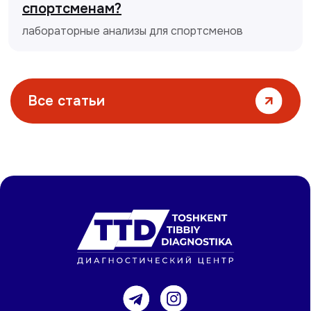
спортсменам?
лабораторные анализы для спортсменов