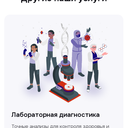
Лабораторная диагностика
Точные анализы для контроля здоровья и
выявления заболеваний.