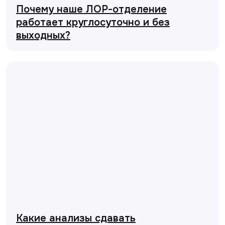
Почему наше ЛОР-отделение
работает круглосуточно и без
выходных?
Какие анализы сдавать