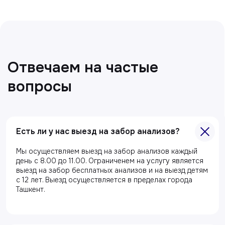
Есть ли у нас выезд на забор анализов?
Мы осуществляем выезд на забор анализов каждый
день с 8.00 до 11.00. Ограниченем на услугу является
выезд на забор бесплатных анализов и на выезд детям
с 12 лет. Выезд осуществляется в пределах города
Ташкент.
Все статьи